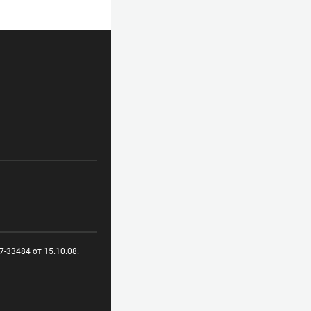
-33484 от 15.10.08.