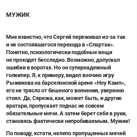
МУЖИК
Мне известно, что Сергей переживал из-за так
и не состоявшегося перехода в «Спартак».
Понятно, психологически подобные вещи
не проходят бесследно. Возможно, допускал
ошибки в воротах. Но он супернадежный
голкипер. Я, к примеру, видел воочию игру
Рыжикова на барселонской арене «Ноу Камп»,
его не трясло от бешеного волнения, уверенно
стоял. Да, Сережа, как, может быть, и другие
вратари, пропускает подчас не совсем
обязательные мячи. А затем берет себя в руки,
становясь фактически непробиваемым. Мужик!
По поводу, кстати, нелепо пропущенных мячей