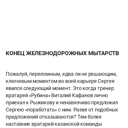
КОНЕЦ ЖЕЛЕЗНОДОРОЖНЫХ МЫТАРСТВ
Пожалуй, переломным, едва ли не решающим,
ключевым моментом во всей карьере Сергея
явился следующий момент. Это когда тренер
вратарей «Рубина» Виталий Кафанов лично
приехал к Рыжикову и ненавязчиво предложил
Сергею «поработать» с ним. Разве от подобных
предложений отказываются? Тем более
наставник вратарей казанской команды