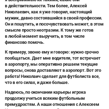
в действительности. Тем более, Алексей
Николаевич, как я уже говорил, настоящий
мужик, давно состоявшийся в своей профессии.
Он и пошутить, и посочувствовать может, в этом
смысле просто неотразим. К тому же готов
в любой момент выручить, в том числе
финансово помочь.
К примеру, звоню ему и говорю: нужно срочно
пообщаться. Дает мне водителя, тот встречает
в аэропорту, мы оперативно решаем текущие
вопросы, снова доставляют в аэропорт. Вот это
работа! Николаич сделает для футболиста все,
что в его силах, и даже больше.
Надеюсь, по окончании карьеры игрока
продолжу учиться всяким футбольным
премудростям. А наши отношения с Алексеем