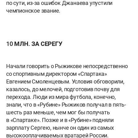
по сути, из-за ошибок Джанаева упустили
чемпионское звание.
10 МЛН. ЗА СЕРЕГУ
Начали говорить о Рыжикове непосредственно
со спортивным директором «Спартака»
Евгением Смоленцевым. Условия обговорили,
казалось, до мелочей, подготовив почву для
перехода. Люди из мира футбола, конечно,
знали, что в «Рубине» Рыжиков получал в пять-
шесть раз меньше, чем мог бы получать
в «Спартаке». Позже и в «Рубине» подняли
зарплату Сергею, нынче он один из самых
высокооплачиваемых вратарей России.