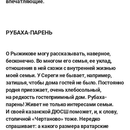
впечатляющие.
РУБАХА-ПАРЕНЬ
О Рыжикове могу рассказывать, наверное,
бесконечно. Во многом его семья, ее уклад,
отношения в ней схожи с внутренней жизнью
моей семьи. У Сереги не бывает, например,
затишья, чтобы дома гостей не было. Постоянно
родня приезжает, очень хлебосольный,
на редкость гостеприимный дом. Рубаха-
парень! Живет не только интересами семьи.
И своей казанской ДЮСШ поможет, и, к слову,
столичной «Чертаново» тоже. Нередко
спрашивает: а какого размера вратарские