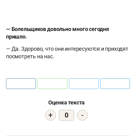
— Болельщиков довольно много сегодня
пришло.
— Да. Здорово, что они интересуются и приходят
посмотреть на нас.
Оценка текста
+
-
0