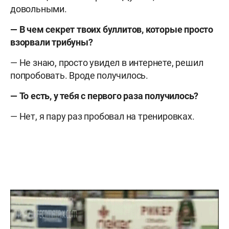
довольными.
— В чем секрет твоих буллитов, которые просто
взорвали трибуны?
— Не знаю, просто увидел в интернете, решил
попробовать. Вроде получилось.
— То есть, у тебя с первого раза получилось?
— Нет, я пару раз пробовал на тренировках.