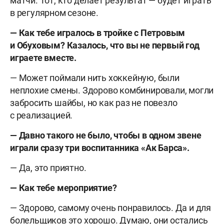
матчи. Тот, кто делает результат — будет играть
в регулярном сезоне.
— Как тебе игралось в тройке с Петровым
и Обуховым? Казалось, что вы не первый год
играете вместе.
— Может поймали нить хоккейную, были
неплохие смены. Здорово комбинировали, могли
забросить шайбы, но как раз не повезло
с реализацией.
— Давно такого не было, чтобы в одном звене
играли сразу три воспитанника «Ак Барса».
— Да, это приятно.
— Как тебе мероприятие?
— Здорово, самому очень понравилось. Да и для
болельщиков это хорошо. Думаю, они остались