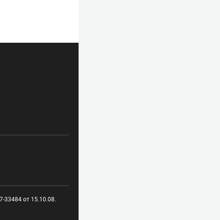
-33484 от 15.10.08.