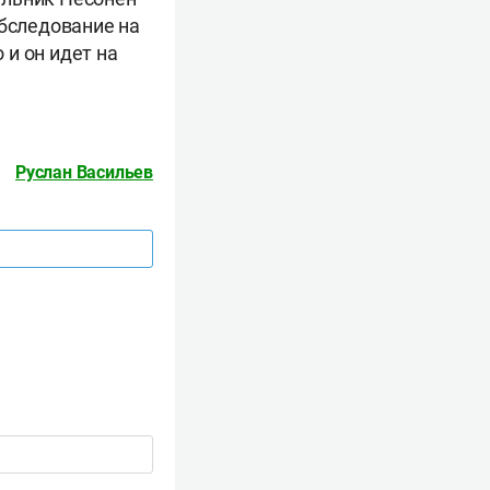
обследование на
и он идет на
Руслан Васильев