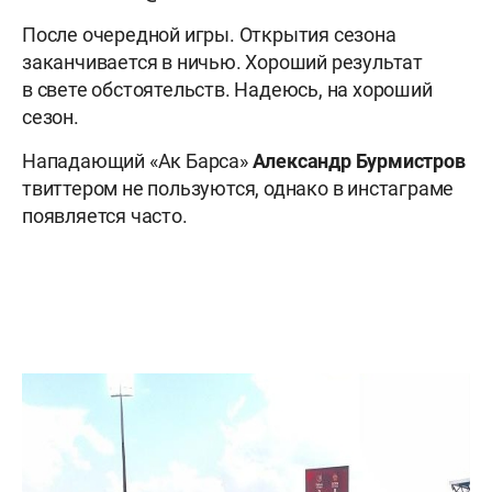
После очередной игры. Открытия сезона
заканчивается в ничью. Хороший результат
в свете обстоятельств. Надеюсь, на хороший
сезон.
Нападающий «Ак Барса»
Александр Бурмистров
твиттером не пользуются, однако в инстаграме
появляется часто.