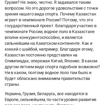
Грузия? Не знаю, честно. Я задавался таким
вопросом. Но это дорогое удовольствие с точки
зрения нашего вида спорта. Почему Казахстан
играет в чемпионате России? Потому, что это
государственный проект. Благодаря участию в
чемпионате России, водное поло в Казахстане
вполне конкурентоспособно, и является
сильнейшим на Азиатском континенте. Как и
хоккей с шайбой, например. Благодаря этому,
Казахстан постоянно представлен на
Олимпиадах, опережая Китай, Японию. В каком
другом летнем виде спорта подобное возможно?
Ни в каком, поэтому водное поло там было и
будет обласкано вниманием правительства
страны.
Украина, Грузия, Беларусь, все находятся в
Европе, сильнейшем, по части уровня развития