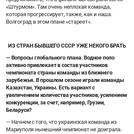
«Штурмом». Там очень неплохая команда,
которая прогрессирует, также, как и наша.
Волгоград в этом плане «стареет».
ИЗ СТРАН БЫВШЕГО СССР УЖЕ НЕКОГО БРАТЬ
— Вопросы глобального плана. Водное поло
активно привлекает в состав участников
чемпионата страны команды из ближнего
зарубежья. В прошлом сезоне играли команды
Казахстан, Украины. Есть вариант с
увеличением количества участников, усилением
конкуренции, за счет, например, Грузии,
Беларуси?
— Начнем с того, что украинская команда из
Мариуполя нынешний чемпионат не доиграла.