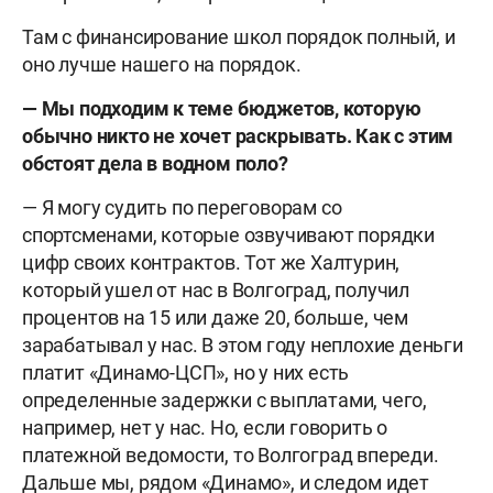
Там с финансирование школ порядок полный, и
оно лучше нашего на порядок.
— Мы подходим к теме бюджетов, которую
обычно никто не хочет раскрывать. Как с этим
обстоят дела в водном поло?
— Я могу судить по переговорам со
спортсменами, которые озвучивают порядки
цифр своих контрактов. Тот же Халтурин,
который ушел от нас в Волгоград, получил
процентов на 15 или даже 20, больше, чем
зарабатывал у нас. В этом году неплохие деньги
платит «Динамо-ЦСП», но у них есть
определенные задержки с выплатами, чего,
например, нет у нас. Но, если говорить о
платежной ведомости, то Волгоград впереди.
Дальше мы, рядом «Динамо», и следом идет