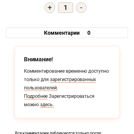
+
-
1
Комментарии
0
Внимание!
Комментирование временно доступно
только для
зарегистрированных
пользователей.
Подробнее
Зарегистрироваться
можно
здесь.
Все комментарии публикуются только после