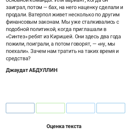
заиграл, потом — бах, на него наценку сделали и
продали. Ватерпол живет несколько по другим
финансовым законам. Мы уже сталкивались с
подобной политикой, когда приглашали в
«Синтез» ребят из Киришей. Они здесь два года
пожили, поиграли, а потом говорят, — «ну, мы
поехали». Зачем нам тратить на таких время и
средства?
Джаудат АБДУЛЛИН
Оценка текста