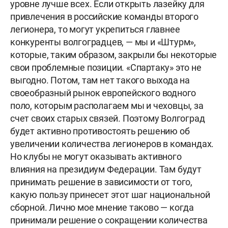
уровне лучше всех. Если открыть лазейку для
привлечения в российские команды второго
легионера, то могут укрепиться главнее
конкуренты волгоградцев, — мы и «Штурм»,
которые, таким образом, закрыли бы некоторые
свои проблемные позиции. «Спартаку» это не
выгодно. Потом, там нет такого выхода на
своеобразный рынок европейского водного
поло, которым располагаем мы и чеховцы, за
счет своих старых связей. Поэтому Волгоград
будет активно противостоять решению об
увеличении количества легионеров в командах.
Но клубы не могут оказывать активного
влияния на президиум Федерации. Там будут
принимать решение в зависимости от того,
какую пользу принесет этот шаг национальной
сборной. Лично мое мнение таково — когда
принимали решение о сокращении количества