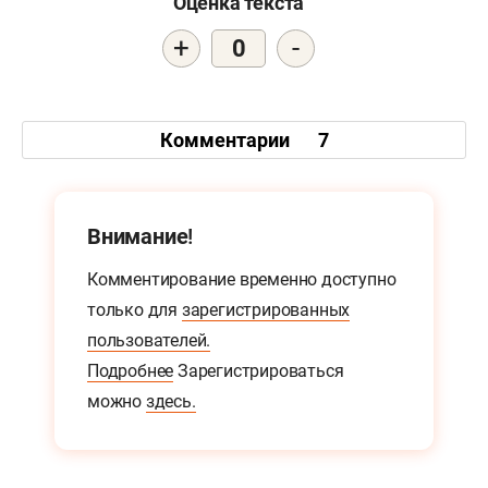
Оценка текста
+
-
0
Комментарии
7
Внимание!
Комментирование временно доступно
только для
зарегистрированных
пользователей.
Подробнее
Зарегистрироваться
можно
здесь.