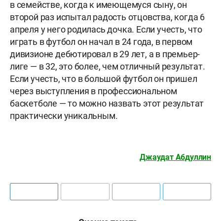
в семействе, когда к имеющемуся сыну, он
второй раз испытал радость отцовства, когда 6
апреля у него родилась дочка. Если учесть, что
играть в футбол он начал в 24 года, в первом
дивизионе дебютировал в 29 лет, а в премьер-
лиге — в 32, это более, чем отличный результат.
Если учесть, что в большой футбол он пришел
через выступления в профессиональном
баскетболе — то можно назвать этот результат
практически уникальным.
Джаудат Абдуллин