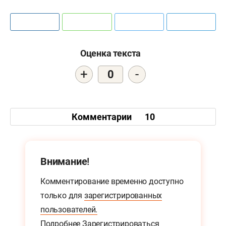
Оценка текста
+
-
0
Комментарии
10
Внимание!
Комментирование временно доступно
только для
зарегистрированных
пользователей.
Подробнее
Зарегистрироваться