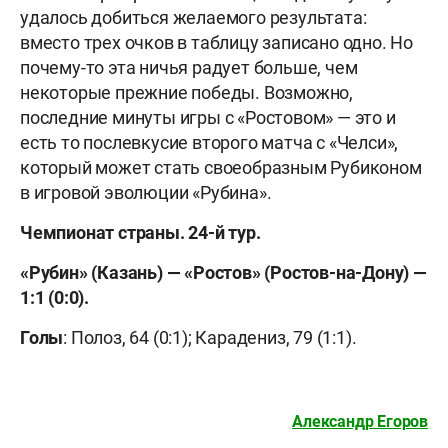
удалось добиться желаемого результата:
вместо трех очков в таблицу записано одно. Но
почему-то эта ничья радует больше, чем
некоторые прежние победы. Возможно,
последние минуты игры с «Ростовом» — это и
есть то послевкусие второго матча с «Челси»,
который может стать своеобразным Рубиконом
в игровой эволюции «Рубина».
Чемпионат страны. 24-й тур.
«Рубин» (Казань) — «Ростов» (Ростов-на-Дону) —
1:1 (0:0).
Голы
: Полоз, 64 (0:1); Карадениз, 79 (1:1).
Александр Егоров