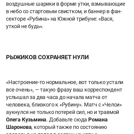
воздушные шарики в форме утки, взмывающие
в небо со стартовым свистком, и баннер в фан-
секторе «Рубина» на Южной трибуне: «Вася,
уткой не будь».
РЫЖИКОВ СОХРАНЯЕТ НУЛИ
«Настроение-то нормальное, вот только устали
все очень», — такую фразу ваш корреспондент
услышал за два часа до начала матча от
человека, близкого к «Рубину». Матч с «Челси»
аукнулся не только потерей сил, но и травмой
Олега
Кузьмина
. Добавьте сюда
Романа
Шаронова
, который также по состоянию