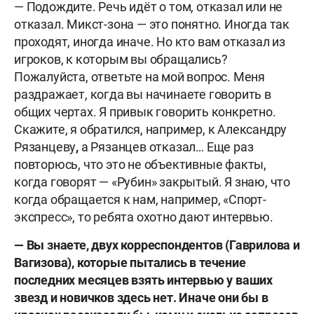
— Подождите. Речь идёт о том, отказал или не
отказал. Микст-зона — это понятно. Иногда так
проходят, иногда иначе. Но кто вам отказал из
игроков, к которым вы обращались?
Пожалуйста, ответьте на мой вопрос. Меня
раздражает, когда вы начинаете говорить в
общих чертах. Я привык говорить конкретно.
Скажите, я обратился, например, к Александру
Рязанцеву
,
а Рязанцев отказал… Еще раз
повторюсь, что это не объективные факты,
когда говорят — «Рубин» закрытый. Я знаю, что
когда обращается к нам, например, «Спорт-
экспресс», то ребята охотно дают интервью.
— Вы знаете, двух корреспондентов (Гаврилова и
Вагизова), которые пытались в течение
последних месяцев взять интервью у ваших
звезд и новичков здесь нет. Иначе они бы в