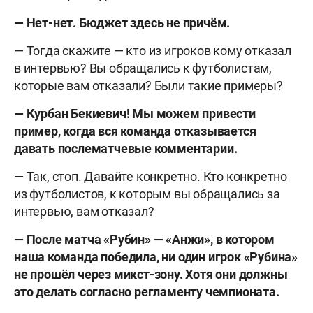
— Нет-нет. Бюджет здесь не причём.
— Тогда скажите — кто из игроков кому отказал
в интервью? Вы обращались к футболистам,
которые вам отказали? Были такие примеры?
— Курбан Бекиевич! Мы можем привести
пример, когда вся команда отказывается
давать послематчевые комментарии.
— Так, стоп. Давайте конкретно. Кто конкретно
из футболистов, к которым вы обращались за
интервью, вам отказал?
— После матча «Рубин» — «Анжи», в котором
наша команда победила, ни один игрок «Рубина»
не прошёл через микст-зону. Хотя они должны
это делать согласно регламенту чемпионата.