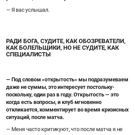
— Я вас услышал.
РАДИ БОГА, СУДИТЕ, КАК ОБОЗРЕВАТЕЛИ,
КАК БОЛЕЛЬЩИКИ, НО НЕ СУДИТЕ, КАК
СПЕЦИАЛИСТЫ
— Под словом «открытость» мы подразумеваем
даже не суммы, это интересует постольку-
поскольку, один раз в году. Открытость — это
когда есть вопросы, и клуб мгновенно
откликается, комментирует во время кризисных
ситуаций, после матча.
— Меня часто критикуют, что после матча я не