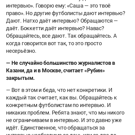
интервью». Говорю ему: «Саша — это твоё
право». Но другие футболисты дают интервью?
Дают. Натхо даёт интервью? Обращаются —
даёт. Боккетти даёт интервью? Навас?
Обращайтесь, все дают. Так обращайтесь. А
когда говорится вот так, то это просто
несерьёзно.
— Не случайно большинство журналистов в
Казани, да и в Москве, считает «Рубин»
закрытым.
— Вот в этом и беда, что нет конкретики. И
каждый так считает, как вы. Обращайтесь к
конкретным футболистам по интервью. И
никаких проблем. Ребята знают, что мы никого
не ограничиваем в интервью. И это давно уже
идёт. Единственное, что обращаться за