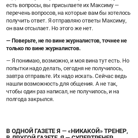
есть вопросы, вы присылаете их Максиму —
перечень вопросов, на которые вам бы хотелось
получить ответ. Я отправляю ответы Максиму,
он вам отсылает. Но этого же нет.
— Поверьте, не по вине журналистов, точнее не
только по вине журналистов.
— Я понимаю, возможно, и моя вина тут есть. Но
попытки надо делать, сегодня не получилось,
завтра отправьте. Их надо искать. Сейчас ведь
нашли возможность для общения. А не так,
чтобы один раз написал, не получилось, и на
полгода закрылся.
В ОДНОЙ ГАЗЕТЕ Я — «НИКАКОЙ» ТРЕНЕР,
В ДРУГОЙ ГАЗЕТЕ, Я — СУПЕРТРЕНЕР