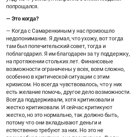
попрощался.
— Это когда?
— Когда с Самаренкиным у нас произошло
недопонимание. Я думал, что ухожу, вот тогда
там был попечительский совет, тогда и
поблагодарил. Я им благодарен за ту поддержку,
на протяжении стольких лет. Финансовые
возможности ограничены у всех, всем сложно,
особенно в критической ситуации с этим
кризисом. Но всегда чувствовалось, что у них
есть желание помочь, другое дело возможности.
Всегда поддерживали, хотя критиковали и
жестко критиковали. И сейчас критикуют
жестко, но это нормально, так должно быть,
потому что они вкладывают деньги и
естественно требуют за них. Но это не