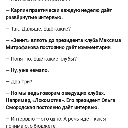
— Карпин практически каждую неделю даёт
развёрнутые интервью.
— Так. Дальше. Ещё какие?
— «Зенит» вплоть до президента клуба Максима
Митрофанова постоянно даёт комментарии.
— Понятно. Ещё какие клубы?
— Ну, уже немало.
— Два-три?
— Но мы ведь говорим о ведущих клубах.
Например, «Локомотив». Его президент Ольга
Смородская постоянно даёт интервью.
— Интервью — это одно. А речь идёт, как я
понимаю, о бюджете.