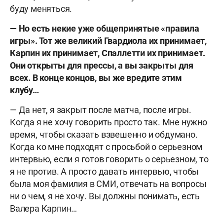
буду меняться.
— Но есть некие уже общепринятые «правила
игры». Тот же великий Гвардиола их принимает,
Карпин их принимает, Спаллетти их принимает.
Они открыты для прессы, а вы закрыты для
всех. В конце концов, вы же вредите этим
клубу…
— Да нет, я закрыт после матча, после игры.
Когда я не хочу говорить просто так. Мне нужно
время, чтобы сказать взвешенно и обдумано.
Когда ко мне подходят с просьбой о серьезном
интервью, если я готов говорить о серьезном, то
я не против. А просто давать интервью, чтобы
была моя фамилия в СМИ, отвечать на вопросы
ни о чем, я не хочу. Вы должны понимать, есть
Валера Карпин…