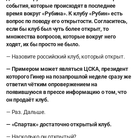
события, которые происходят в последнее
время вокруг «Рубина». К клубу «Рубин» есть
вопрос по поводу его открытости. Согласитесь,
если бы клуб был чуть более открыт, то
множества вопросов, которые вокруг него
ходят, их бы просто не было.
— Назовите российский клуб, который открыт.
— Примером может являться ЦСКА, президент
которого Гинер на позапрошлой неделе сразу же
ответил чётким опровержением на
появившуюся в прессе информацию о том, что
он продаёт клуб.
— Раз. Дальше.
— «Спартак» достаточно открытый клуб.
— Насколько он открытый?