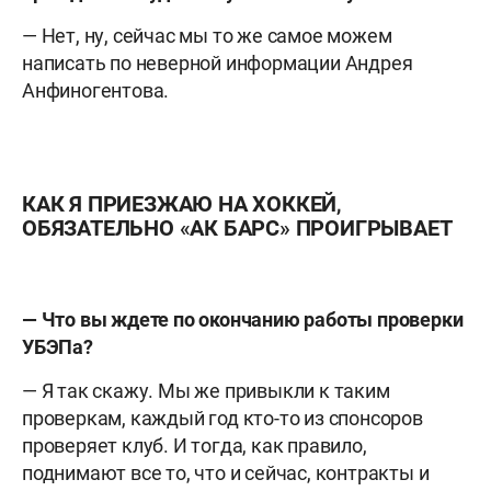
— Нет, ну, сейчас мы то же самое можем
написать по неверной информации Андрея
Анфиногентова.
КАК Я ПРИЕЗЖАЮ НА ХОККЕЙ,
ОБЯЗАТЕЛЬНО «АК БАРС» ПРОИГРЫВАЕТ
— Что вы ждете по окончанию работы проверки
УБЭПа?
— Я так скажу. Мы же привыкли к таким
проверкам, каждый год кто-то из спонсоров
проверяет клуб. И тогда, как правило,
поднимают все то, что и сейчас, контракты и