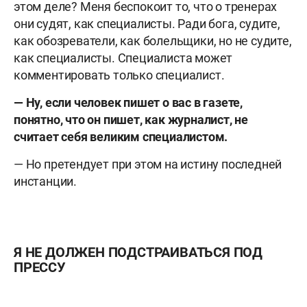
этом деле? Меня беспокоит то, что о тренерах
они судят, как специалисты. Ради бога, судите,
как обозреватели, как болельщики, но не судите,
как специалисты. Специалиста может
комментировать только специалист.
— Ну, если человек пишет о вас в газете,
понятно, что он пишет, как журналист, не
считает себя великим специалистом.
— Но претендует при этом на истину последней
инстанции.
Я НЕ ДОЛЖЕН ПОДСТРАИВАТЬСЯ ПОД
ПРЕССУ