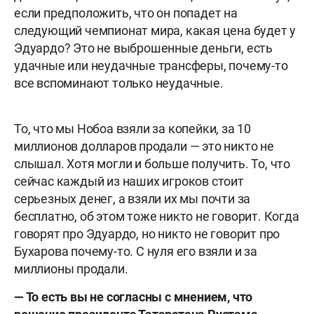
если предположить, что он попадет на
следующий чемпионат мира, какая цена будет у
Эдуардо? Это не выброшенные деньги, есть
удачные или неудачные трансферы, почему-то
все вспоминают только неудачные.
То, что мы Нобоа взяли за копейки, за 10
миллионов долларов продали — это никто не
слышал. Хотя могли и больше получить. То, что
сейчас каждый из наших игроков стоит
серьезных денег, а взяли их мы почти за
бесплатно, об этом тоже никто не говорит. Когда
говорят про Эдуардо, но никто не говорит про
Бухарова почему-то. С нуля его взяли и за
миллионы продали.
— То есть вы не согласны с мнением, что