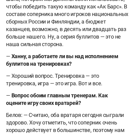
чтобы победить такую команду как «Ак Барс». В
составе соперника много игроков национальных
сборных России и Финляндии, а бюджет
казанцев, возможно, в десять или двадцать раз
больше нашего. Ну, а серия буллитов — это не
наша сильная сторона.
—
Ханну, а работаете ли вы над исполнением
буллитов на тренировках?
— Хороший вопрос. Тренировка — это
тренировка, игра — это игра. Вот и все.
—
Вопрос обоим главным тренерам. Как
оцените игру своих вратарей?
Белов: — Считаю, оба вратаря сегодня сыграли
здорово. Хочу отметить, что соперник очень
хорошо действует в большинстве, поэтому нам