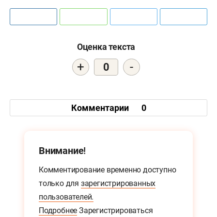
Оценка текста
+
-
0
Комментарии
0
Внимание!
Комментирование временно доступно
только для
зарегистрированных
пользователей.
Подробнее
Зарегистрироваться