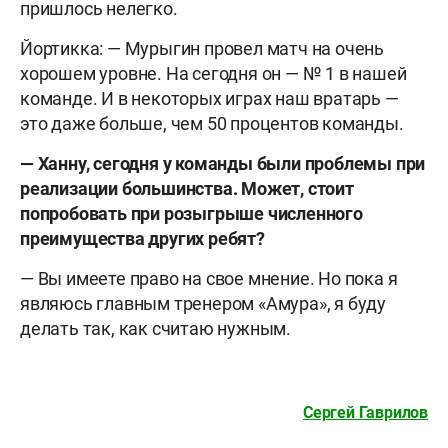
пришлось нелегко.
Йортикка: — Мурыгин провел матч на очень
хорошем уровне. На сегодня он — № 1 в нашей
команде. И в некоторых играх наш вратарь —
это даже больше, чем 50 процентов команды.
— Ханну, сегодня у команды были проблемы при
реализации большинства. Может, стоит
попробовать при розыгрыше численного
преимущества других ребят?
— Вы имеете право на свое мнение. Но пока я
являюсь главным тренером «Амура», я буду
делать так, как считаю нужным.
Сергей Гаврилов