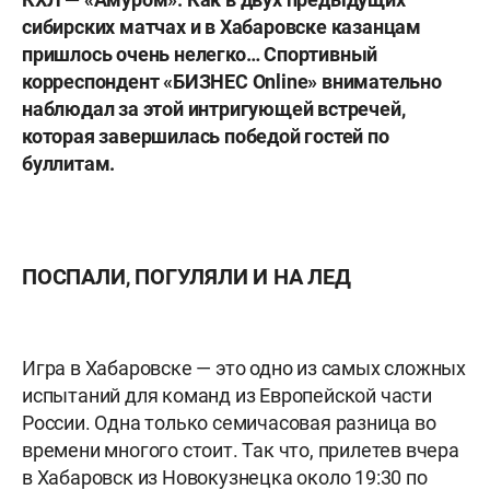
сибирских матчах и в Хабаровске казанцам
пришлось очень нелегко… Спортивный
корреспондент «БИЗНЕС О
nline
» внимательно
наблюдал за этой интригующей встречей,
которая завершилась победой гостей по
буллитам.
ПОСПАЛИ, ПОГУЛЯЛИ И НА ЛЕД
Игра в Хабаровске — это одно из самых сложных
испытаний для команд из Европейской части
России. Одна только семичасовая разница во
времени многого стоит. Так что, прилетев вчера
в Хабаровск из Новокузнецка около 19:30 по