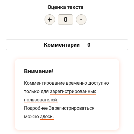
Оценка текста
+
-
0
Комментарии
0
Внимание!
Комментирование временно доступно
только для
зарегистрированных
пользователей.
Подробнее
Зарегистрироваться
можно
здесь.