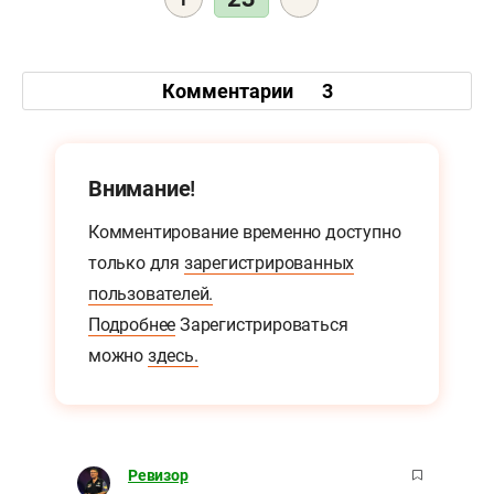
Комментарии
3
Внимание!
Комментирование временно доступно
только для
зарегистрированных
пользователей.
Подробнее
Зарегистрироваться
можно
здесь.
Ревизор