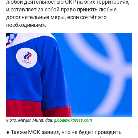
любой деятельностью ОКР на этих территориях,
и оставляет за собой право принять любые
дополнительные меры, если сочтёт это
необходимым».
Фото: Marijan Murat, dpa,
globallookpress.com
● Также МОК заявил, что не будет проводить