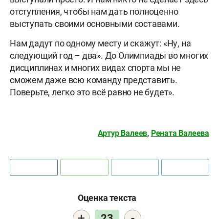
отступления, чтобы нам дать полноценно
выступать своими основными составами.
Нам дадут по одному месту и скажут: «Ну, на
следующий год – два». До Олимпиады во многих
дисциплинах и многих видах спорта мы не
сможем даже всю команду представить.
Поверьте, легко это всё равно не будет».
Артур Валеев
,
Рената Валеева
Оценка текста
+
-
23