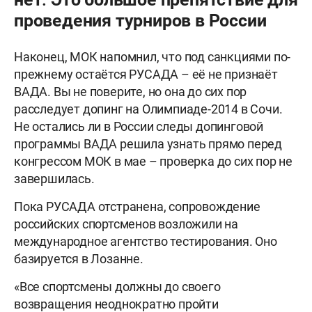
проведения турниров в России
Наконец, МОК напомнил, что под санкциями по-
прежнему остаётся РУСАДА – её не признаёт
ВАДА. Вы не поверите, но она до сих пор
расследует допинг на Олимпиаде-2014 в Сочи.
Не остались ли в России следы допинговой
программы ВАДА решила узнать прямо перед
конгрессом МОК в мае – проверка до сих пор не
завершилась.
Пока РУСАДА отстранена, сопровождение
российских спортсменов возложили на
международное агентство тестирования. Оно
базируется в Лозанне.
«Все спортсмены должны до своего
возвращения неоднократно пройти