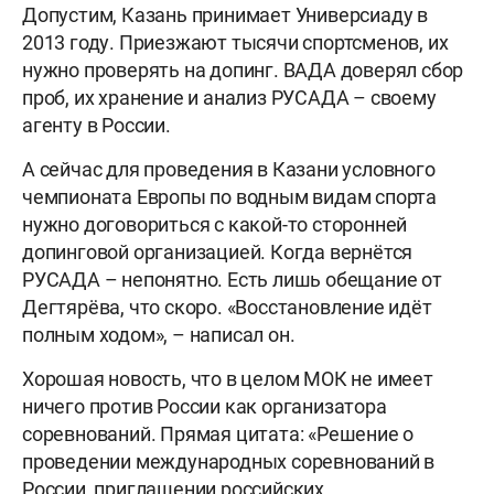
Допустим, Казань принимает Универсиаду в
2013 году. Приезжают тысячи спортсменов, их
нужно проверять на допинг. ВАДА доверял сбор
проб, их хранение и анализ РУСАДА – своему
агенту в России.
А сейчас для проведения в Казани условного
чемпионата Европы по водным видам спорта
нужно договориться с какой-то сторонней
допинговой организацией. Когда вернётся
РУСАДА – непонятно. Есть лишь обещание от
Дегтярёва, что скоро. «Восстановление идёт
полным ходом», – написал он.
Хорошая новость, что в целом МОК не имеет
ничего против России как организатора
соревнований. Прямая цитата: «Решение о
проведении международных соревнований в
России, приглашении российских