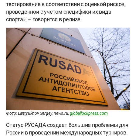
тестирование в соответствии с оценкой рисков,
проведенной с учетом специфики их вида
спорта», – говорится в релизе.
Фото: Lantyukhov Sergey, news.ru,
globallookpress.com
Статус РУСАДА создает большие проблемы для
России в проведении международных турниров.