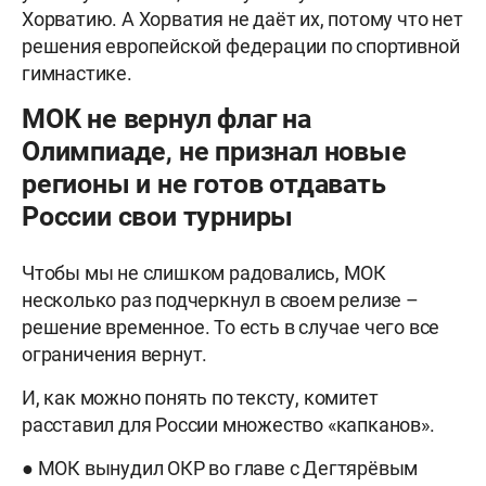
Хорватию. А Хорватия не даёт их, потому что нет
решения европейской федерации по спортивной
гимнастике.
МОК не вернул флаг на
Олимпиаде, не признал новые
регионы и не готов отдавать
России свои турниры
Чтобы мы не слишком радовались, МОК
несколько раз подчеркнул в своем релизе –
решение временное. То есть в случае чего все
ограничения вернут.
И, как можно понять по тексту, комитет
расставил для России множество «капканов».
● МОК вынудил ОКР во главе с Дегтярёвым