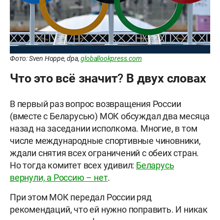
Фото: Sven Hoppe, dpa,
globallookpress.com
Что это всё значит? В двух словах
В первый раз вопрос возвращения России
(вместе с Беларусью) МОК обсуждал два месяца
назад на заседании исполкома. Многие, в том
числе международные спортивные чиновники,
ждали снятия всех ограничений с обеих стран.
Но тогда комитет всех удивил:
Беларусь
вернули, а Россию – нет
.
При этом МОК передал России ряд
рекомендаций, что ей нужно поправить. И никак