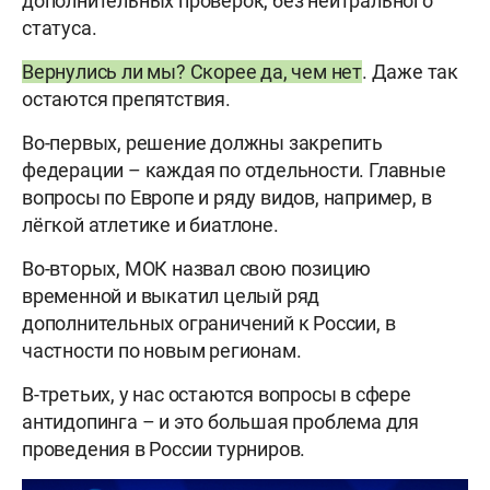
дополнительных проверок, без нейтрального
статуса.
Вернулись ли мы? Скорее да, чем нет
. Даже так
остаются препятствия.
Во-первых, решение должны закрепить
федерации – каждая по отдельности. Главные
вопросы по Европе и ряду видов, например, в
лёгкой атлетике и биатлоне.
Во-вторых, МОК назвал свою позицию
временной и выкатил целый ряд
дополнительных ограничений к России, в
частности по новым регионам.
В-третьих, у нас остаются вопросы в сфере
антидопинга – и это большая проблема для
проведения в России турниров.