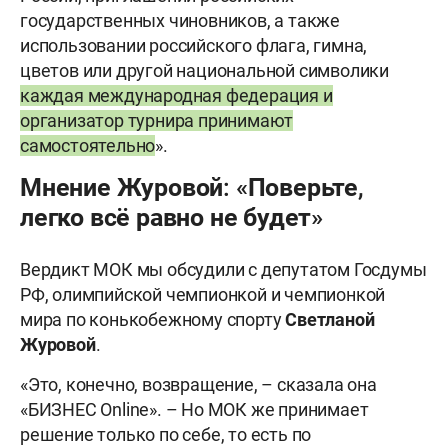
государственных чиновников, а также
использовании российского флага, гимна,
цветов или другой национальной символики
каждая международная федерация и
организатор турнира принимают
самостоятельно
».
Мнение Журовой: «Поверьте,
легко всё равно не будет»
Вердикт МОК мы обсудили с депутатом Госдумы
РФ, олимпийской чемпионкой и чемпионкой
мира по конькобежному спорту
Светланой
Журовой
.
«Это, конечно, возвращение, – сказала она
«БИЗНЕС Online». – Но МОК же принимает
решение только по себе, то есть по