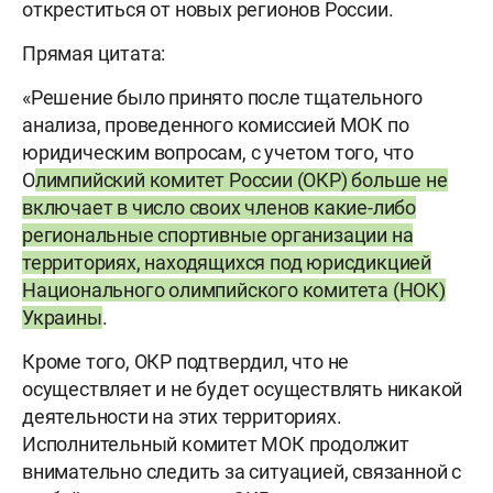
откреститься от новых регионов России.
Прямая цитата:
«Решение было принято после тщательного
анализа, проведенного комиссией МОК по
юридическим вопросам, с учетом того, что
О
лимпийский комитет России (ОКР) больше не
включает в число своих членов какие-либо
региональные спортивные организации на
территориях, находящихся под юрисдикцией
Национального олимпийского комитета (НОК)
Украины
.
Кроме того, ОКР подтвердил, что не
осуществляет и не будет осуществлять никакой
деятельности на этих территориях.
Исполнительный комитет МОК продолжит
внимательно следить за ситуацией, связанной с