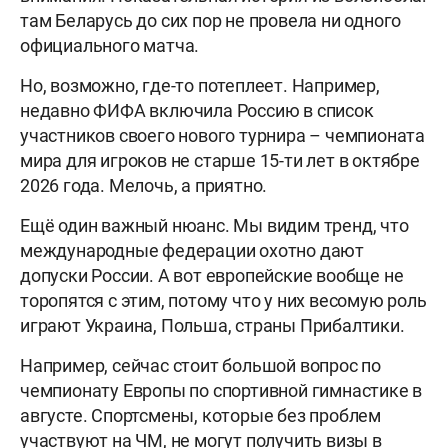
там Беларусь до сих пор не провела ни одного
официального матча.
Но, возможно, где-то потеплеет. Например,
недавно ФИФА включила Россию в список
участников своего нового турнира – чемпионата
мира для игроков не старше 15-ти лет в октябре
2026 года. Мелочь, а приятно.
Ещё один важный нюанс. Мы видим тренд, что
международные федерации охотно дают
допуски России. А вот европейские вообще не
торопятся с этим, потому что у них весомую роль
играют Украина, Польша, страны Прибалтики.
Например, сейчас стоит большой вопрос по
чемпионату Европы по спортивной гимнастике в
августе. Спортсмены, которые без проблем
участвуют на ЧМ, не могут получить визы в