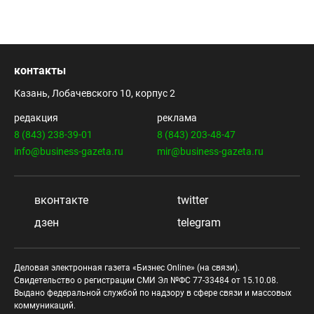
контакты
Казань, Лобачевского 10, корпус 2
редакция
реклама
8 (843) 238-39-01
8 (843) 203-48-47
info@business-gazeta.ru
mir@business-gazeta.ru
вконтакте
twitter
дзен
telegram
Деловая электронная газета «Бизнес Online» (на связи).
Свидетельство о регистрации СМИ Эл №ФС 77-33484 от 15.10.08.
Выдано федеральной службой по надзору в сфере связи и массовых
коммуникаций.