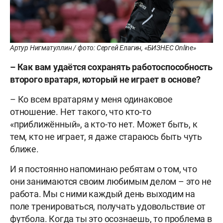
Артур Нигматуллин / фото: Сергей Елагин, «БИЗНЕС Online»
– Как вам удаётся сохранять работоспособность
второго вратаря, который не играет в основе?
– Ко всем вратарям у меня одинаковое
отношение. Нет такого, что кто-то
«приближённый», а кто-то нет. Может быть, к
тем, кто не играет, я даже стараюсь быть чуть
ближе.
И я постоянно напоминаю ребятам о том, что
они занимаются своим любимым делом – это не
работа. Мы с ними каждый день выходим на
поле тренироваться, получать удовольствие от
футбола. Когда ты это осознаешь, то проблема в