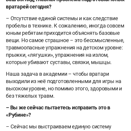
вратарей сегодня?
– Отсутствие единой системы и как следствие
пробелы в технике. К сожалению, иногда совсем
юным ребятам приходится объяснять базовые
вещи. Но самое страшное – это бессмысленные,
травмоопасные упражнения на детском уровне:
прыжки, «лягушки», упражнения на излом,
которые убивают суставы, связки, мышцы.
Наша задача в академии – чтобы вратари
выходили из неё подготовленными для игры на
высоком уровне, но помимо этого, здоровыми и
без тяжелых травм.
– Вы же сейчас пытаетесь исправить это в
«Рубине»?
– Сейчас мы выстраиваем единую систему