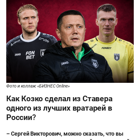
Фото и коллаж: «БИЗНЕС Online»
Как Козко сделал из Ставера
одного из лучших вратарей в
России?
– Сергей Викторович, можно сказать, что вы