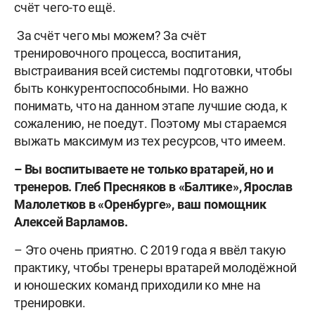
счёт чего-то ещё.
За счёт чего мы можем? За счёт
тренировочного процесса, воспитания,
выстраивания всей системы подготовки, чтобы
быть конкурентоспособными. Но важно
понимать, что на данном этапе лучшие сюда, к
сожалению, не поедут. Поэтому мы стараемся
выжать максимум из тех ресурсов, что имеем.
– Вы воспитываете не только вратарей, но и
тренеров. Глеб Пресняков в «Балтике», Ярослав
Малолетков в «Оренбурге», ваш помощник
Алексей Варламов.
– Это очень приятно. С 2019 года я ввёл такую
практику, чтобы тренеры вратарей молодёжной
и юношеских команд приходили ко мне на
тренировки.