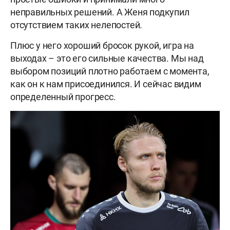
неправильных решений. А Женя подкупил
отсутствием таких нелепостей.
Плюс у него хороший бросок рукой, игра на
выходах – это его сильные качества. Мы над
выбором позиций плотно работаем с момента,
как он к нам присоединился. И сейчас видим
определенный прогресс.