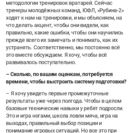
методологии тренировок вратарей. Сейчас
тренеры молодёжных команд, ЮФЛ, «Рубина-2»
ходят к нам на тренировки, и мы объясняем, на
что делать акцент, чтобы они видели, как
правильно, какие ошибки, чтобы они научились
прежде всего их замечать и понимать, как их
устранять. Соответственно, мы постоянно всё
это вместе обсуждаем. Я хочу, чтобы всё
развивалось поступательно.
– Сколько, по вашим оценкам, потребуется
времени, чтобы выстроить систему подготовки?
– Я хочу увидеть первые промежуточные
результаты уже через полгода. Чтобы в целом
базовые технические навыки у ребят подросли.
Это и игра ногами, школа ловли мяча, игра на
выходах, правильный выбор позиции и
понимание игровых ситуаций. Но все это при