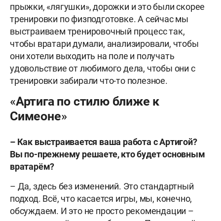
прыжки, «лягушки», дорожки и это были скорее
тренировки по физподготовке. А сейчас мы
выстраиваем тренировочный процесс так,
чтобы вратари думали, анализировали, чтобы
они хотели выходить на поле и получать
удовольствие от любимого дела, чтобы они с
тренировки забирали что-то полезное.
«Артига по стилю ближе к
Симеоне»
– Как выстраивается ваша работа с Артигой?
Вы по-прежнему решаете, кто будет основным
вратарём?
– Да, здесь без изменений. Это стандартный
подход. Всё, что касается игры, мы, конечно,
обсуждаем. И это не просто рекомендации –