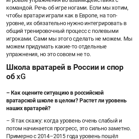
командой. Речь об игре ногами. Если мы хотим,
чтобы вратари играли как в Европе, на топ-
уровне, их обязательно нужно интегрировать в
общий тренировочный процесс с полевыми
игроками. Сами мы этого сделать не можем. Мы
можем придумать какие-то отдельные
упражнения, но это совсем не то.
Школа вратарей в России и спор
об xG
– Как оцените ситуацию в российской
вратарской школе в целом? Растет ли уровень
наших вратарей?
– Я так скажу: когда уровень очень слабый и
потом начинается прогресс, это сильно заметно.
Примерно с 2014–2015 года уровень пошёл