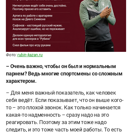
Фото:
rubin-kazan.ru
– Очень важно, чтобы он был и нормальным
парнем? Ведь многие спортсмены со сложным
характером.
– Для меня важный показатель, как человек
себя ведёт. Если показывает, что он выше кого-
то – это плохой звонок. Как только начинается
какая-то надменность – сразу надо на это
реагировать. Поэтому за этим тоже надо
следить, и это тоже часть моей работы. То есть