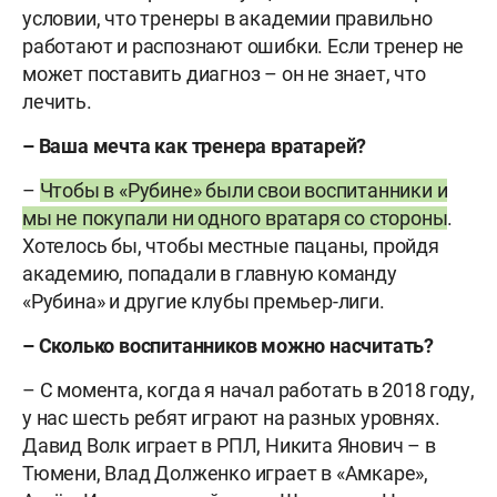
условии, что тренеры в академии правильно
работают и распознают ошибки. Если тренер не
может поставить диагноз – он не знает, что
лечить.
– Ваша мечта как тренера вратарей?
–
Чтобы в «Рубине» были свои воспитанники и
мы не покупали ни одного вратаря со стороны
.
Хотелось бы, чтобы местные пацаны, пройдя
академию, попадали в главную команду
«Рубина» и другие клубы премьер-лиги.
– Сколько воспитанников можно насчитать?
– С момента, когда я начал работать в 2018 году,
у нас шесть ребят играют на разных уровнях.
Давид Волк играет в РПЛ, Никита Янович – в
Тюмени, Влад Долженко играет в «Амкаре»,