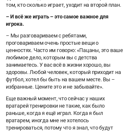
том, кто сколько играет, уходит на второй план.
– И всё же играть – это самое важное для
игрока.
– Мы разговариваем с ребятами,
проговариваем очень простые вещи о
ценностях. Часто им говорю: «Пацаны, это ваше
любимое дело, которым вы с детства
занимаетесь. У вас всё в жизни хорошо, вы
здоровы. Любой человек, который приходит на
футбол, хотел бы быть на вашем месте. Вы –
избранные. Цените это и не забывайте».
Еще важный момент, что сейчас у наших
вратарей тренировки не такие, как было
раньше, когда я ещё играл. Когда я был
вратарем, иногда мне не хотелось
тренироваться, потому что я знал, что будут