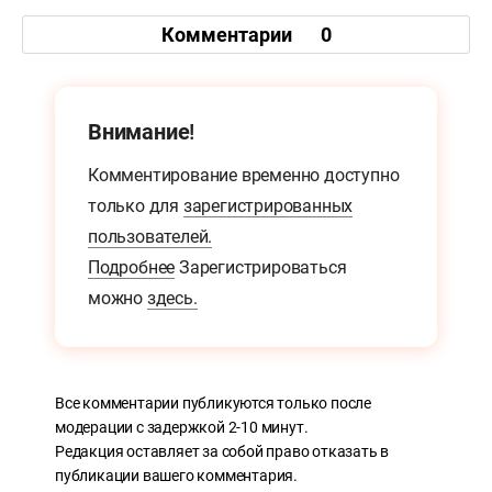
Комментарии
0
Внимание!
Комментирование временно доступно
только для
зарегистрированных
пользователей.
Подробнее
Зарегистрироваться
можно
здесь.
Все комментарии публикуются только после
модерации с задержкой 2-10 минут.
Редакция оставляет за собой право отказать в
публикации вашего комментария.