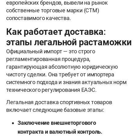
европейских брендов, вывели на рынок
собственные торговые марки (СТМ)
сопоставимого качества.
Как работает доставка:
этапы легальной растаможки
Официальный импорт — это строго
регламентированная процедура,
гарантирующая абсолютную юридическую
чистоту сделки. Она требует от импортера
системного подхода и знания актуальных норм
технического регулирования ЕАЭС.
Легальная доставка спортивных товаров
включает следующие базовые этапы:
Заключение внешнеторгового
контракта и валютный контроль.