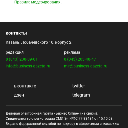
Правила модерирования
.
контакты
Казань, Лобачевского 10, корпус 2
редакция
реклама
8 (843) 238-39-01
8 (843) 203-48-47
info@business-gazeta.ru
mir@business-gazeta.ru
вконтакте
twitter
дзен
telegram
Деловая электронная газета «Бизнес Online» (на связи).
Свидетельство о регистрации СМИ Эл №ФС 77-33484 от 15.10.08.
Выдано федеральной службой по надзору в сфере связи и массовых