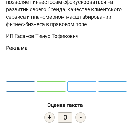
позволяет инвесторам сфокусироваться на
развитии своего бренда, качестве клиентского
сервиса и планомерном масштабировании
фитнес-бизнеса в правовом поле.
ИП Гасанов Тимур Тофикович
Реклама
Оценка текста
+
-
0