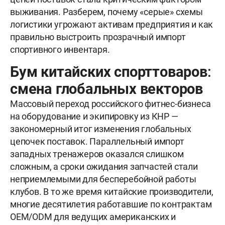
выживания. Разберем, почему «серые» схемы
логистики угрожают активам предприятия и как
правильно выстроить прозрачный импорт
спортивного инвентаря.
Бум китайских спорттоваров:
смена глобальных векторов
Массовый переход российского фитнес-бизнеса
на оборудование и экипировку из КНР —
закономерный итог изменения глобальных
цепочек поставок. Параллельный импорт
западных тренажеров оказался слишком
сложным, а сроки ожидания запчастей стали
неприемлемыми для бесперебойной работы
клубов. В то же время китайские производители,
многие десятилетия работавшие по контрактам
OEM/ODM для ведущих американских и