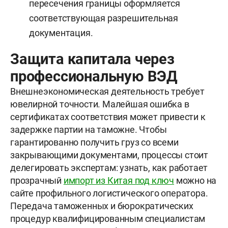
пересечения границы оформляется
соответствующая разрешительная
документация.
Защита капитала через
профессиональную ВЭД
Внешнеэкономическая деятельность требует
ювелирной точности. Малейшая ошибка в
сертификатах соответствия может привести к
задержке партии на таможне. Чтобы
гарантированно получить груз со всеми
закрывающими документами, процессы стоит
делегировать экспертам: узнать, как работает
прозрачный
импорт из Китая под ключ
можно на
сайте профильного логистического оператора.
Передача таможенных и бюрократических
процедур квалифицированным специалистам