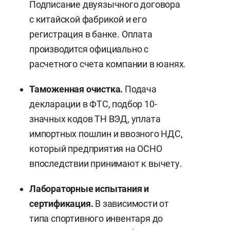
Подписание двуязычного договора
с китайской фабрикой и его
регистрация в банке. Оплата
производится официально с
расчетного счета компании в юанях.
Таможенная очистка.
Подача
декларации в ФТС, подбор 10-
значных кодов ТН ВЭД, уплата
импортных пошлин и ввозного НДС,
который предприятия на ОСНО
впоследствии принимают к вычету.
Лабораторные испытания и
сертификация.
В зависимости от
типа спортивного инвентаря до