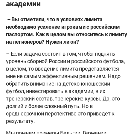
академии
– Вы отметили, что в условиях лимита
необходимо усиление игроками с российским
паспортом. Как в целом вы относитесь к лимиту
на легионеров? Нужен ли он?
– Если задача состоит в том, чтобы поднять
уровень сборной России и российского футбола,
в целом, то введение лимита представляется
мне не самым эффективным решением. Надо
обратить внимание на детско-юношеский
футбол, инвестировать в академии, в их
тренерский состав, тренерские курсы. Да, это
долгий и более сложный путь. Но в
среднесрочной перспективе это приведет к
результату.
Мы помним примеры Бельгии, Германии,