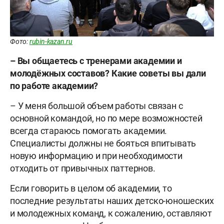
Фото:
rubin-kazan.ru
– Вы общаетесь с тренерами академии и
молодёжных составов? Какие советы вы дали
по работе академии?
– У меня большой объем работы связан с
основной командой, но по мере возможностей
всегда стараюсь помогать академии.
Специалисты должны не бояться впитывать
новую информацию и при необходимости
отходить от привычных паттернов.
Если говорить в целом об академии, то
последние результаты наших детско-юношеских
и молодежных команд, к сожалению, оставляют