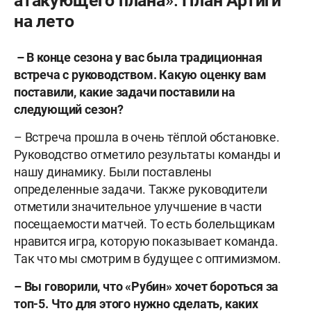
атакующего плана». План Артиги
на лето
– В конце сезона у вас была традиционная
встреча с руководством. Какую оценку вам
поставили, какие задачи поставили на
следующий сезон?
– Встреча прошла в очень тёплой обстановке.
Руководство отметило результаты команды и
нашу динамику. Были поставлены
определенные задачи. Также руководители
отметили значительное улучшение в части
посещаемости матчей. То есть болельщикам
нравится игра, которую показывает команда.
Так что мы смотрим в будущее с оптимизмом.
– Вы говорили, что «Рубин» хочет бороться за
топ-5. Что для этого нужно сделать, каких