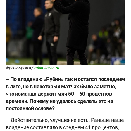
Франк Артига /
rubin-kazan.ru
– По владению «Рубин» так и остался последним
в лиге, но в некоторых матчах было заметно,
что команда держит мяч 50 – 60 процентов
времени. Почему не удалось сделать это на
постоянной основе?
– Действительно, улучшение есть. Раньше наше
владение составляло в среднем 41 процентов,