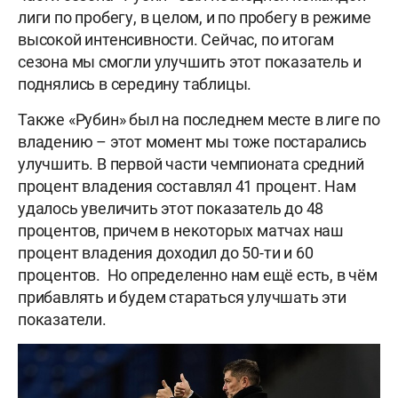
лиги по пробегу, в целом, и по пробегу в режиме
высокой интенсивности. Сейчас, по итогам
сезона мы смогли улучшить этот показатель и
поднялись в середину таблицы.
Также «Рубин» был на последнем месте в лиге по
владению – этот момент мы тоже постарались
улучшить. В первой части чемпионата средний
процент владения составлял 41 процент. Нам
удалось увеличить этот показатель до 48
процентов, причем в некоторых матчах наш
процент владения доходил до 50-ти и 60
процентов. Но определенно нам ещё есть, в чём
прибавлять и будем стараться улучшать эти
показатели.