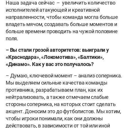
Наша задача сейчас – увеличить количество
исполнителей атакующей и креативной
направленности, чтобы команда могла больше
владеть мячом, создавать больше моментов и
больше времени проводить на чужой половине
поля.
– Вы стали грозой авторитетов: выиграли у
«Краснодара», «Локомотива», «Балтики»,
«Динамо». Как у вас это получалось?
– Думаю, ключевой момент – анализ соперника.
Мы выделяем сильные качества команды
противника, разрабатываем план, как их
нейтрализовать, а также отмечаем слабые
стороны соперника, на которых стоит сделать
акцент. Доносим это до футболистов. Мы хотим,
чтобы игроки понимали, как они должны
действовать, в зависимости от той или иной