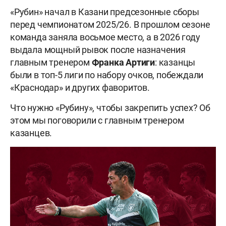
«Рубин» начал в Казани предсезонные сборы
перед чемпионатом 2025/26. В прошлом сезоне
команда заняла восьмое место, а в 2026 году
выдала мощный рывок после назначения
главным тренером
Франка
Артиги
: казанцы
были в топ-5 лиги по набору очков, побеждали
«Краснодар» и других фаворитов.
Что нужно «Рубину», чтобы закрепить успех? Об
этом мы поговорили с главным тренером
казанцев.