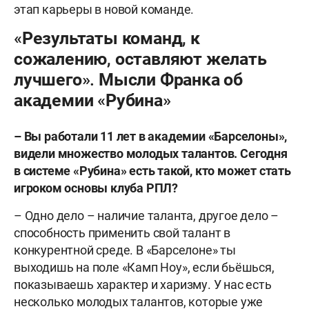
этап карьеры в новой команде.
«Результаты команд, к
сожалению, оставляют желать
лучшего». Мысли Франка об
академии «Рубина»
– Вы работали 11 лет в академии «Барселоны»,
видели множество молодых талантов. Сегодня
в системе «Рубина» есть такой, кто может стать
игроком основы клуба РПЛ?
– Одно дело – наличие таланта, другое дело –
способность применить свой талант в
конкурентной среде. В «Барселоне» ты
выходишь на поле «Камп Ноу», если бьёшься,
показываешь характер и харизму. У нас есть
несколько молодых талантов, которые уже