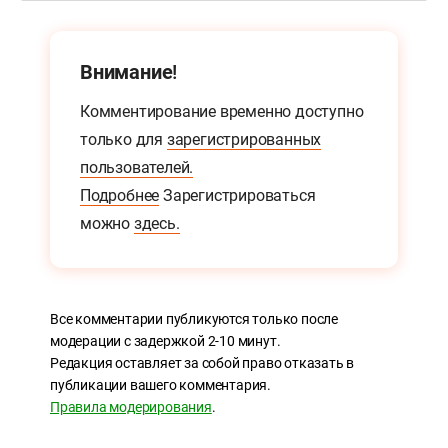
Внимание!
Комментирование временно доступно
только для
зарегистрированных
пользователей.
Подробнее
Зарегистрироваться
можно
здесь.
Все комментарии публикуются только после
модерации с задержкой 2-10 минут.
Редакция оставляет за собой право отказать в
публикации вашего комментария.
Правила модерирования
.