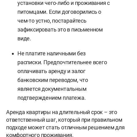
установки чего-либо и проживания с
питомцами. Если договорились о
чем-то устно, постарайтесь
зафиксировать это в письменном
виде.
Не платите наличными без
расписки. Предпочтительнее всего
оплачивать аренду и залог
банковским переводом, что
является документальным
подтверждением платежа.
Аренда квартиры на длительный срок – это
ответственный шаг, который при правильном
подходе может стать отличным решением для
комфортного проживания.