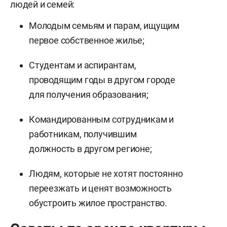
людей и семей:
Молодым семьям и парам, ищущим
первое собственное жилье;
Студентам и аспирантам,
проводящим годы в другом городе
для получения образования;
Командированным сотрудникам и
работникам, получившим
должность в другом регионе;
Людям, которые не хотят постоянно
переезжать и ценят возможность
обустроить жилое пространство.