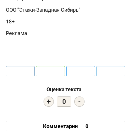
ООО "Этажи-Западная Сибирь"
18+
Реклама
Оценка текста
+
-
0
Комментарии
0