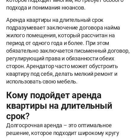
подхода и понимания нюансов.
Аренда квартиры на длительный срок
подразумевает заключение договора найма
жилого помещения, который рассчитан на
период от одного года и более. При этом
обязательно заключается письменный договор,
регулирующий права и обязанности обеих
сторон. Арендатор часто может обустроить
квартиру под себя, делать мелкий ремонт и
использовать свою мебель.
Кому подойдет аренда
квартиры на длительный
срок?
Долгосрочная аренда – это оптимальное
решение, которое подходит широкому кругу