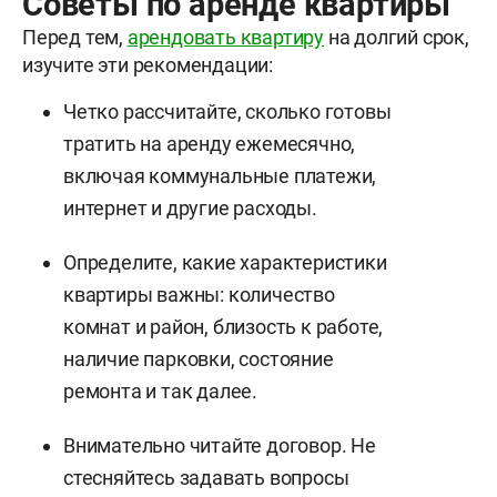
Советы по аренде квартиры
Перед тем,
арендовать квартиру
на долгий срок,
изучите эти рекомендации:
Четко рассчитайте, сколько готовы
тратить на аренду ежемесячно,
включая коммунальные платежи,
интернет и другие расходы.
Определите, какие характеристики
квартиры важны: количество
комнат и район, близость к работе,
наличие парковки, состояние
ремонта и так далее.
Внимательно читайте договор. Не
стесняйтесь задавать вопросы