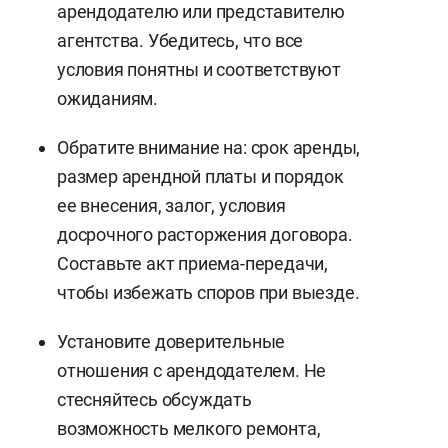
арендодателю или представителю
агентства. Убедитесь, что все
условия понятны и соответствуют
ожиданиям.
Обратите внимание на: срок аренды,
размер арендной платы и порядок
ее внесения, залог, условия
досрочного расторжения договора.
Составьте акт приема-передачи,
чтобы избежать споров при выезде.
Установите доверительные
отношения с арендодателем. Не
стесняйтесь обсуждать
возможность мелкого ремонта,