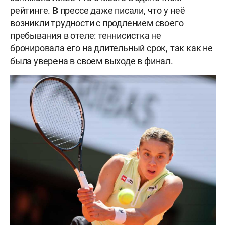
рейтинге. В прессе даже писали, что у неё
возникли трудности с продлением своего
пребывания в отеле: теннисистка не
бронировала его на длительный срок, так как не
была уверена в своем выходе в финал.