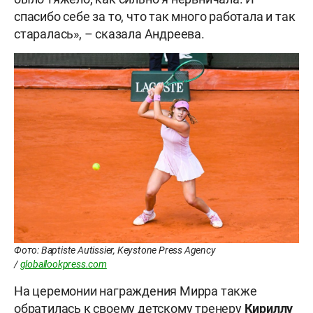
спасибо себе за то, что так много работала и так
старалась», – сказала Андреева.
Фото: Baptiste Autissier, Keystone Press Agency
/
globallookpress.com
На церемонии награждения Мирра также
обратилась к своему детскому тренеру
Кириллу