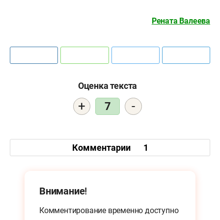
Рената Валеева
Оценка текста
+
-
7
Комментарии
1
Внимание!
Комментирование временно доступно