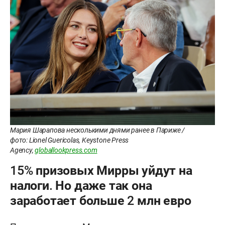
Мария Шарапова несколькими днями ранее в Париже /
фото: Lionel Guericolas, Keystone Press
Agency,
globallookpress.com
15% призовых Мирры уйдут на
налоги. Но даже так она
заработает больше 2 млн евро