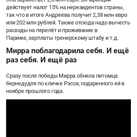
действует налог 15% на нерезидентов страны,
так что в итоге Андреева получит 2,38 млн евро
или 202 млн рублей. Также отсюда надо вычесть
расходы на перелёт и проживание в
Париже, зарплаты тренерскому штабу и т.д.
Мирра поблагодарила себя. И ещё
раз себя. И ещё раз
Сразу после победы Мирра обняла питомца
бернедудля по кличке Рэсси, подаренного ей в
ноябре прошлого года.