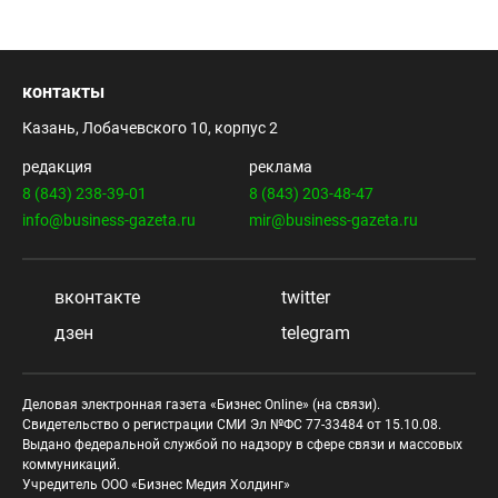
контакты
Казань, Лобачевского 10, корпус 2
редакция
реклама
8 (843) 238-39-01
8 (843) 203-48-47
info@business-gazeta.ru
mir@business-gazeta.ru
вконтакте
twitter
дзен
telegram
Деловая электронная газета «Бизнес Online» (на связи).
Свидетельство о регистрации СМИ Эл №ФС 77-33484 от 15.10.08.
Выдано федеральной службой по надзору в сфере связи и массовых
коммуникаций.
Учредитель ООО «Бизнес Медия Холдинг»