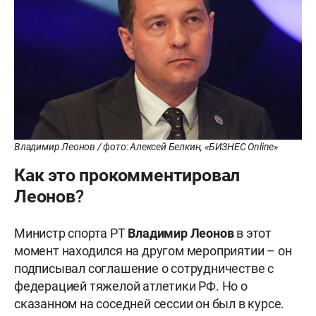
Владимир Леонов / фото: Алексей Белкин, «БИЗНЕС Online»
Как это прокомментировал
Леонов?
Министр спорта РТ
Владимир
Леонов
в этот
момент находился на другом мероприятии – он
подписывал соглашение о сотрудничестве с
федерацией тяжелой атлетики РФ. Но о
сказанном на соседней сессии он был в курсе.