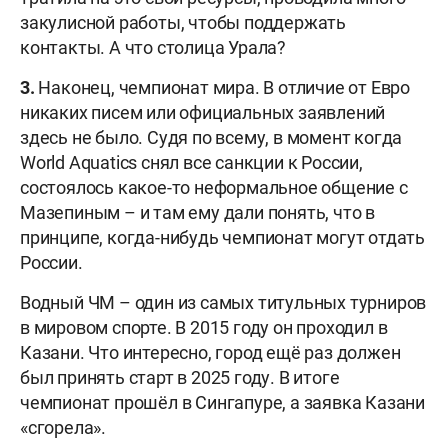
закулисной работы, чтобы поддержать
контакты. А что столица Урала?
3.
Наконец, чемпионат мира. В отличие от Евро
никаких писем или официальных заявлений
здесь не было. Судя по всему, в момент когда
World Aquatics снял все санкции к России,
состоялось какое-то неформальное общение с
Мазепиным – и там ему дали понять, что в
принципе, когда-нибудь чемпионат могут отдать
России.
Водный ЧМ – один из самых титульных турниров
в мировом спорте. В 2015 году он проходил в
Казани. Что интересно, город ещё раз должен
был принять старт в 2025 году. В итоге
чемпионат прошёл в Сингапуре, а заявка Казани
«сгорела».