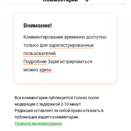
Внимание!
Комментирование временно доступно
только для
зарегистрированных
пользователей.
Подробнее
Зарегистрироваться
можно
здесь.
Все комментарии публикуются только после
модерации с задержкой 2-10 минут.
Редакция оставляет за собой право отказать в
публикации вашего комментария.
Правила модерирования
.