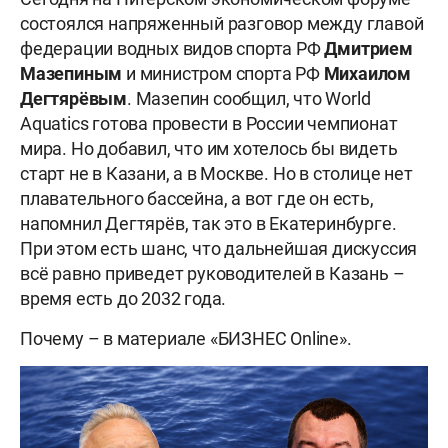
состоялся напряженный разговор между главой
федерации водных видов спорта РФ
Дмитрием
Мазепиным
и министром спорта РФ
Михаилом
Дегтярёвым
. Мазепин сообщил, что World
Aquatics готова провести в России чемпионат
мира. Но добавил, что им хотелось бы видеть
старт не в Казани, а в Москве. Но в столице нет
плавательного бассейна, а вот где он есть,
напомнил Дегтярёв, так это в Екатеринбурге.
При этом есть шанс, что дальнейшая дискуссия
всё равно приведет руководителей в Казань –
время есть до 2032 года.
Почему – в материале «БИЗНЕС Online».