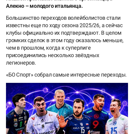
Алекно – молодого итальянца.
Большинство переходов волейболистов стали
известны еще по ходу сезона 2025/26, а сейчас
клубы официально их подтверждают. В целом
громких сделок в этом году оказалось меньше,
чем в прошлом, когда к суперлиге
присоединились несколько звёздных
легионеров.
«БО Спорт» собрал самые интересные переходы.