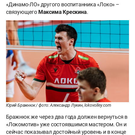
«Динамо-ЛО» другого воспитанника «Локо» –
связующего
Максима Крескина
.
Юрий Бражнюк / фото: Александр Лукин, lokovolley.com
Бражнюк же через два года должен вернуться в
«Локомотив» уже состоявшимся мастером. Он и
сейчас показывал достойный уровень и в конце