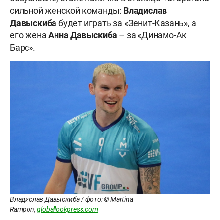
сильной женской команды:
Владислав
Давыскиба
будет играть за «Зенит-Казань», а
его жена
Анна Давыскиба
– за «Динамо-Ак
Барс».
Владислав Давыскиба / фото: © Martina
Rampon,
globallookpress.com