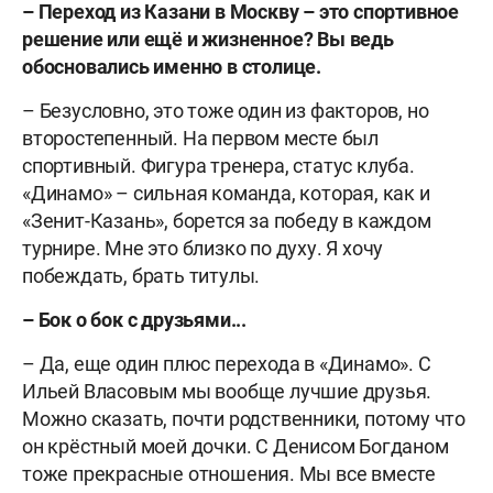
– Переход из Казани в Москву – это спортивное
решение или ещё и жизненное? Вы ведь
обосновались именно в столице.
– Безусловно, это тоже один из факторов, но
второстепенный. На первом месте был
спортивный. Фигура тренера, статус клуба.
«Динамо» – сильная команда, которая, как и
«Зенит-Казань», борется за победу в каждом
турнире. Мне это близко по духу. Я хочу
побеждать, брать титулы.
– Бок о бок с друзьями...
– Да, еще один плюс перехода в «Динамо». С
Ильей Власовым мы вообще лучшие друзья.
Можно сказать, почти родственники, потому что
он крёстный моей дочки. С Денисом Богданом
тоже прекрасные отношения. Мы все вместе