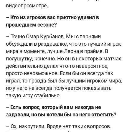
видеопросмотре.
– Кто из игроков вас приятно удивил в
прошедшем сезоне?
– Точно Омар Курбанов. Мы с парнями
обсуждали в раздевалке, что это лучший игрок
мира в моменте, лучше Леона в прайме. В
полушутку, конечно. Но он в некоторых матчах
действительно делал что-то невероятное,
просто невозможное. Если бы он всегда так
играл, то правда был бы лучшим игроком мира,
но у него не всегда получается показывать
такую игру стабильно.
– Есть вопрос, который вам никогда не
задавали, но вы хотели бы на него ответить?
– Ох, накрутили. Вроде нет таких вопросов.