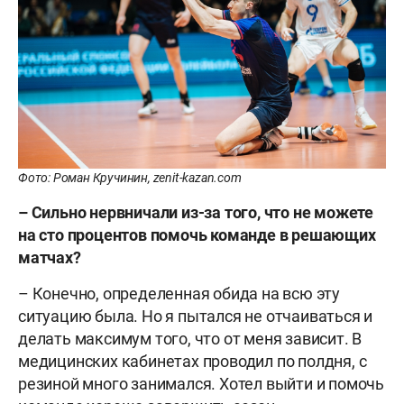
Фото: Роман Кручинин, zenit-kazan.com
– Сильно нервничали из-за того, что не можете
на сто процентов помочь команде в решающих
матчах?
– Конечно, определенная обида на всю эту
ситуацию была. Но я пытался не отчаиваться и
делать максимум того, что от меня зависит. В
медицинских кабинетах проводил по полдня, с
резиной много занимался. Хотел выйти и помочь