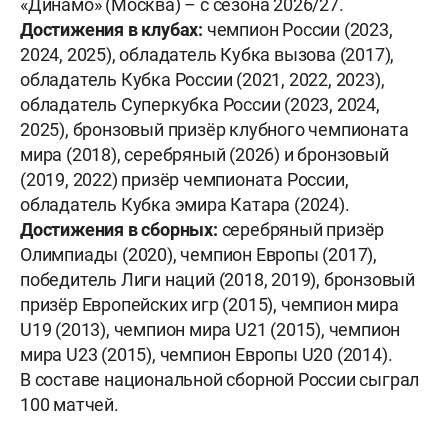
«Динамо» (Москва) – с сезона 2026/27.
Достижения в клубах:
чемпион России (2023,
2024, 2025), обладатель Кубка вызова (2017),
обладатель Кубка России (2021, 2022, 2023),
обладатель Суперкубка России (2023, 2024,
2025), бронзовый призёр клубного чемпионата
мира (2018), серебряный (2026) и бронзовый
(2019, 2022) призёр чемпионата России,
обладатель Кубка эмира Катара (2024).
Достижения в сборных:
серебряный призёр
Олимпиады (2020), чемпион Европы (2017),
победитель Лиги наций (2018, 2019), бронзовый
призёр Европейских игр (2015), чемпион мира
U19 (2013), чемпион мира U21 (2015), чемпион
мира U23 (2015), чемпион Европы U20 (2014).
В составе национальной сборной России сыграл
100 матчей.