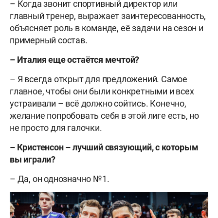
– Когда звонит спортивный директор или
главный тренер, выражает заинтересованность,
объясняет роль в команде, её задачи на сезон и
примерный состав.
– Италия еще остаётся мечтой?
– Я всегда открыт для предложений. Самое
главное, чтобы они были конкретными и всех
устраивали – всё должно сойтись. Конечно,
желание попробовать себя в этой лиге есть, но
не просто для галочки.
– Кристенсон – лучший связующий, с которым
вы играли?
– Да, он однозначно №1.