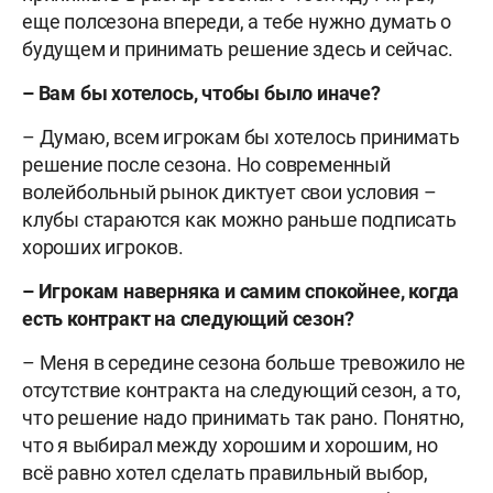
еще полсезона впереди, а тебе нужно думать о
будущем и принимать решение здесь и сейчас.
– Вам бы хотелось, чтобы было иначе?
– Думаю, всем игрокам бы хотелось принимать
решение после сезона. Но современный
волейбольный рынок диктует свои условия –
клубы стараются как можно раньше подписать
хороших игроков.
– Игрокам наверняка и самим спокойнее, когда
есть контракт на следующий сезон?
– Меня в середине сезона больше тревожило не
отсутствие контракта на следующий сезон, а то,
что решение надо принимать так рано. Понятно,
что я выбирал между хорошим и хорошим, но
всё равно хотел сделать правильный выбор,