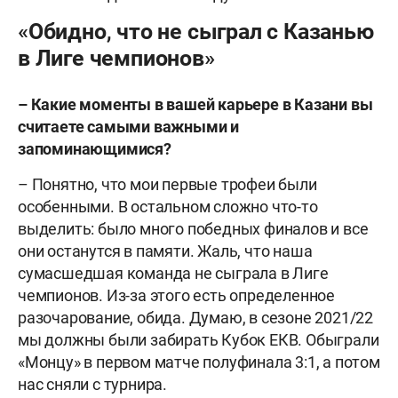
«Обидно, что не сыграл с Казанью
в Лиге чемпионов»
– Какие моменты в вашей карьере в Казани вы
считаете самыми важными и
запоминающимися?
– Понятно, что мои первые трофеи были
особенными. В остальном сложно что-то
выделить: было много победных финалов и все
они останутся в памяти. Жаль, что наша
сумасшедшая команда не сыграла в Лиге
чемпионов. Из-за этого есть определенное
разочарование, обида. Думаю, в сезоне 2021/22
мы должны были забирать Кубок ЕКВ. Обыграли
«Монцу» в первом матче полуфинала 3:1, а потом
нас сняли с турнира.