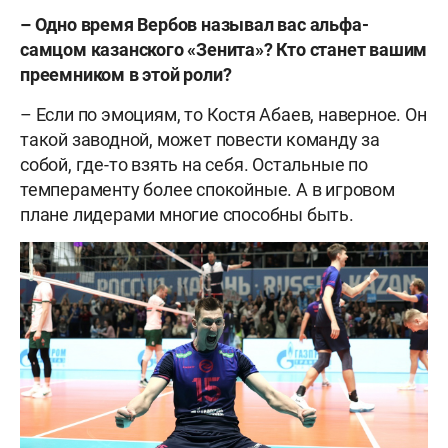
– Одно время Вербов называл вас альфа-
самцом казанского «Зенита»? Кто станет вашим
преемником в этой роли?
– Если по эмоциям, то Костя Абаев, наверное. Он
такой заводной, может повести команду за
собой, где-то взять на себя. Остальные по
темпераменту более спокойные. А в игровом
плане лидерами многие способны быть.