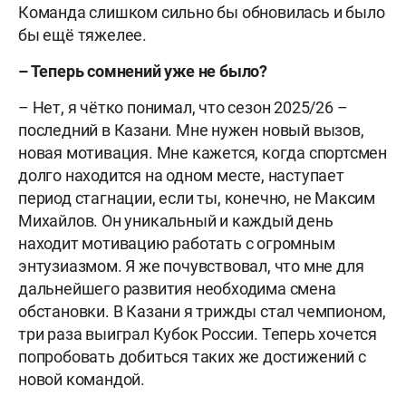
Команда слишком сильно бы обновилась и было
бы ещё тяжелее.
– Теперь сомнений уже не было?
– Нет, я чётко понимал, что сезон 2025/26 –
последний в Казани. Мне нужен новый вызов,
новая мотивация. Мне кажется, когда спортсмен
долго находится на одном месте, наступает
период стагнации, если ты, конечно, не Максим
Михайлов. Он уникальный и каждый день
находит мотивацию работать с огромным
энтузиазмом. Я же почувствовал, что мне для
дальнейшего развития необходима смена
обстановки. В Казани я трижды стал чемпионом,
три раза выиграл Кубок России. Теперь хочется
попробовать добиться таких же достижений с
новой командой.