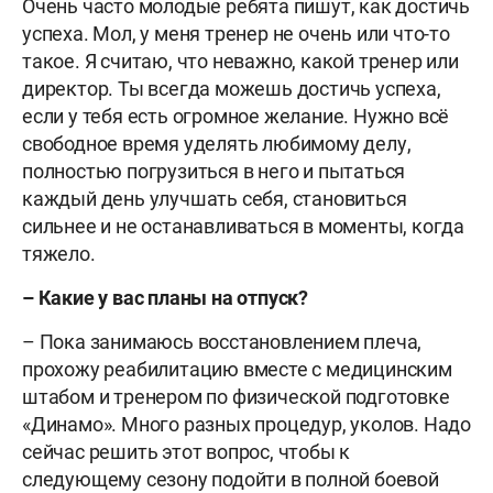
Очень часто молодые ребята пишут, как достичь
успеха. Мол, у меня тренер не очень или что-то
такое. Я считаю, что неважно, какой тренер или
директор. Ты всегда можешь достичь успеха,
если у тебя есть огромное желание. Нужно всё
свободное время уделять любимому делу,
полностью погрузиться в него и пытаться
каждый день улучшать себя, становиться
сильнее и не останавливаться в моменты, когда
тяжело.
– Какие у вас планы на отпуск?
– Пока занимаюсь восстановлением плеча,
прохожу реабилитацию вместе с медицинским
штабом и тренером по физической подготовке
«Динамо». Много разных процедур, уколов. Надо
сейчас решить этот вопрос, чтобы к
следующему сезону подойти в полной боевой