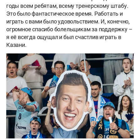
годы всем ребятам, всему тренерскому штабу.
Это было фантастическое время. Работать и
играть с вами было удовольствием. И, конечно,
огромное спасибо болельщикам за поддержку –
я её всегда ощущал и был счастлив играть в
Казани.