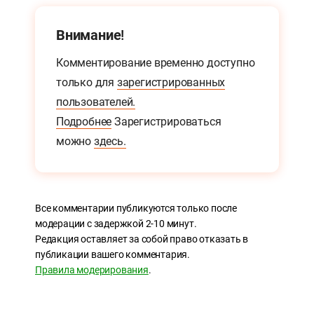
Внимание!
Комментирование временно доступно
только для
зарегистрированных
пользователей.
Подробнее
Зарегистрироваться
можно
здесь.
Все комментарии публикуются только после
модерации с задержкой 2-10 минут.
Редакция оставляет за собой право отказать в
публикации вашего комментария.
Правила модерирования
.