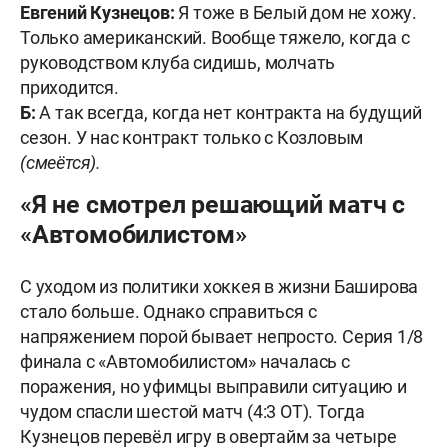
Евгений Кузнецов:
Я тоже в Белый дом не хожу.
Только американский. Вообще тяжело, когда с
руководством клуба сидишь, молчать
приходится.
Б:
А так всегда, когда нет контракта на будущий
сезон. У нас контракт только с Козловым
(смеётся).
«Я не смотрел решающий матч с
«Автомобилистом»
С уходом из политики хоккея в жизни Баширова
стало больше. Однако справиться с
напряжением порой бывает непросто. Серия 1/8
финала с «Автомобилистом» началась с
поражения, но уфимцы выправили ситуацию и
чудом спасли шестой матч (4:3 ОТ). Тогда
Кузнецов перевёл игру в овертайм за четыре