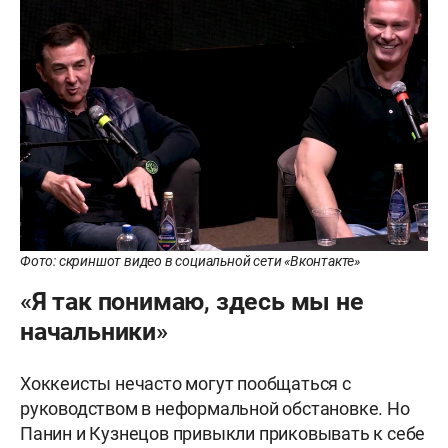
Фото: скриншот видео в социальной сети «Вконтакте»
«Я так понимаю, здесь мы не
начальники»
Хоккеисты нечасто могут пообщаться с
руководством в неформальной обстановке. Но
Панин и Кузнецов привыкли приковывать к себе