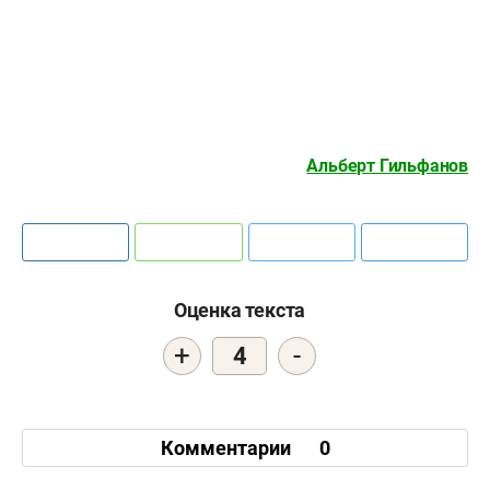
Альберт Гильфанов
Оценка текста
+
-
4
Комментарии
0