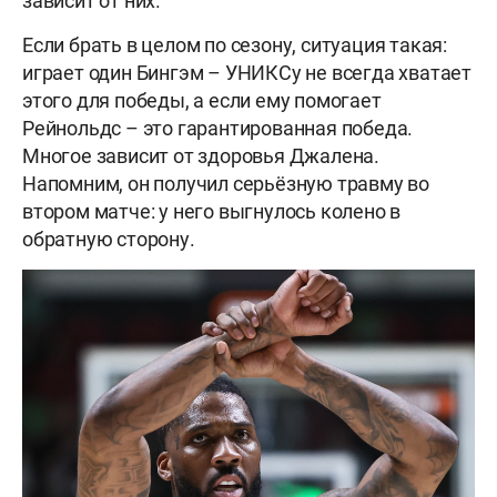
зависит от них.
Если брать в целом по сезону, ситуация такая:
играет один Бингэм – УНИКСу не всегда хватает
этого для победы, а если ему помогает
Рейнольдс – это гарантированная победа.
Многое зависит от здоровья Джалена.
Напомним, он получил серьёзную травму во
втором матче: у него выгнулось колено в
обратную сторону.