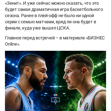
«Зенит». И уже сейчас можно сказать, что это
будет самая драматичная игра баскетбольного
сезона. Ранее в плей-офф не было ни одной
серии с семью матчами, вряд ли она будет в
финале, куда уже вышел ЦСКА.
Главное перед встречей – в материале «БИЗНЕС
Online».