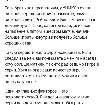
Если брать по персоналиям, у УНИКСа очень
сильная передняя линия, возможно, самая
сильная в лиге. Рейнольдс и Бингэм весь сезон
доминируют! Плюс, казанцы наладили свое
нападение в пятом и шестом матче, начали
больше играть изнутри и получать больше
хороших атак.
Такую серию тяжело спрогнозировать. Если
следили за ней, вы понимаете о чем я! Я всегда
хочу больше матчей, так что рад седьмой игре в
серии. Хотя иногда само качество игры
оставляет желать лучшего, эмоции и накал
здесь на уровне.
Один из главных факторов – это
психологический. В отдельно взятом матче
серии каждая команда может обыграть