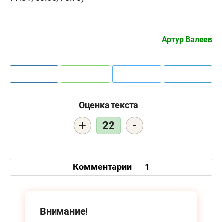
Артур Валеев
Оценка текста
+
-
22
Комментарии
1
Внимание!