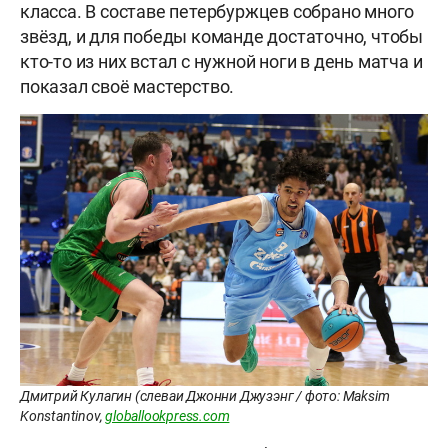
класса. В составе петербуржцев собрано много
звёзд, и для победы команде достаточно, чтобы
кто-то из них встал с нужной ноги в день матча и
показал своё мастерство.
Дмитрий Кулагин (слеваи Джонни Джузэнг / фото: Maksim
Konstantinov,
globallookpress.com