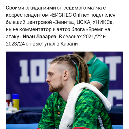
Своими ожиданиями от седьмого матча с
корреспондентом «БИЗНЕС Online» поделился
бывший центровой «Зенита», ЦСКА, УНИКСа,
ныне комментатор и автор блога «Время на
атаку»
Иван
Лазарев
. В сезонах 2021/22 и
2023/24 он выступал в Казани.