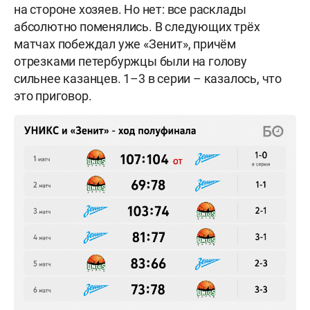
на стороне хозяев. Но нет: все расклады
абсолютно поменялись. В следующих трёх
матчах побеждал уже «Зенит», причём
отрезками петербуржцы были на голову
сильнее казанцев. 1–3 в серии – казалось, что
это приговор.