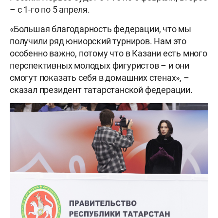
– с 1-го по 5 апреля.
«Большая благодарность федерации, что мы
получили ряд юниорский турниров. Нам это
особенно важно, потому что в Казани есть много
перспективных молодых фигуристов – и они
смогут показать себя в домашних стенах», –
сказал президент татарстанской федерации.