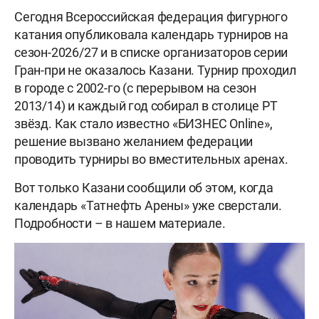
Сегодня Всероссийская федерация фигурного
катания опубликовала календарь турниров на
сезон-2026/27 и в списке организаторов серии
Гран-при не оказалось Казани. Турнир проходил
в городе с 2002-го (с перерывом на сезон
2013/14) и каждый год собирал в столице РТ
звёзд. Как стало известно «БИЗНЕС Online»,
решение вызвано желанием федерации
проводить турниры во вместительных аренах.
Вот только Казани сообщили об этом, когда
календарь «Татнефть Арены» уже сверстали.
Подробности – в нашем материале.