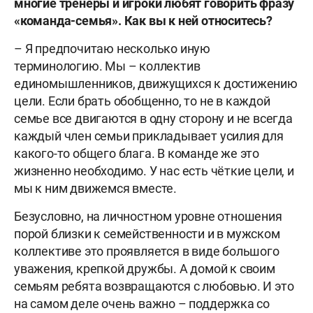
многие тренеры и игроки любят говорить фразу
«команда-семья». Как вы к ней относитесь?
– Я предпочитаю несколько иную
терминологию. Мы – коллектив
единомышленников, движущихся к достижению
цели. Если брать обобщенно, то не в каждой
семье все двигаются в одну сторону и не всегда
каждый член семьи прикладывает усилия для
какого-то общего блага. В команде же это
жизненно необходимо. У нас есть чёткие цели, и
мы к ним движемся вместе.
Безусловно, на личностном уровне отношения
порой близки к семейственности и в мужском
коллективе это проявляется в виде большого
уважения, крепкой дружбы. А домой к своим
семьям ребята возвращаются с любовью. И это
на самом деле очень важно – поддержка со