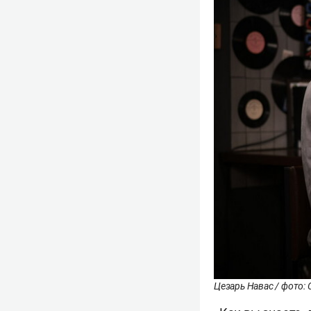
Цезарь Навас / фото: 