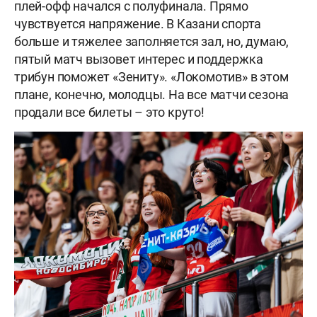
плей-офф начался с полуфинала. Прямо
чувствуется напряжение. В Казани спорта
больше и тяжелее заполняется зал, но, думаю,
пятый матч вызовет интерес и поддержка
трибун поможет «Зениту». «Локомотив» в этом
плане, конечно, молодцы. На все матчи сезона
продали все билеты – это круто!