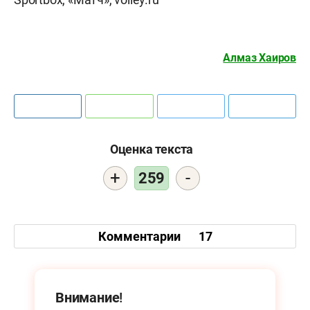
Алмаз Хаиров
Оценка текста
+
-
259
Комментарии
17
Внимание!