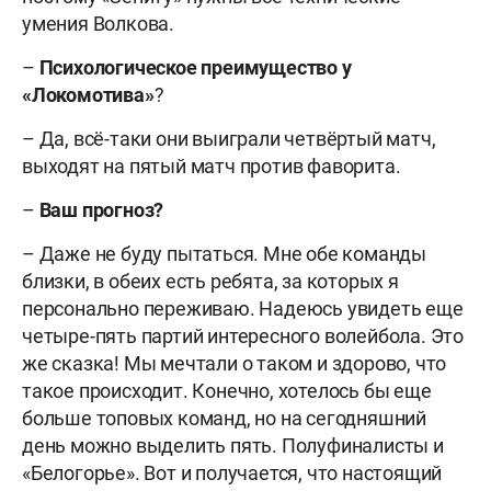
умения Волкова.
–
Психологическое преимущество у
«Локомотива»
?
– Да, всё-таки они выиграли четвёртый матч,
выходят на пятый матч против фаворита.
–
Ваш прогноз?
– Даже не буду пытаться. Мне обе команды
близки, в обеих есть ребята, за которых я
персонально переживаю. Надеюсь увидеть еще
четыре-пять партий интересного волейбола. Это
же сказка! Мы мечтали о таком и здорово, что
такое происходит. Конечно, хотелось бы еще
больше топовых команд, но на сегодняшний
день можно выделить пять. Полуфиналисты и
«Белогорье». Вот и получается, что настоящий