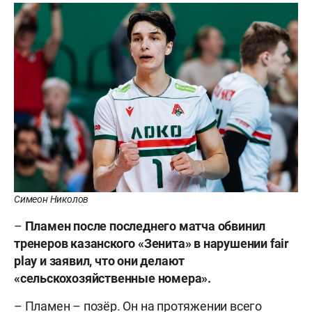
Симеон Николов
–
Пламен после последнего матча обвинил
тренеров казанского «Зенита» в нарушении fair
play
и заявил, что они делают
«сельскохозяйственные номера».
– Пламен – позёр. Он на протяжении всего