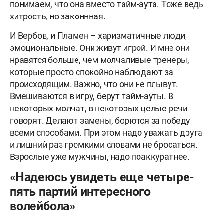
понимаем, что она вместо тайм-аута. Тоже ведь
хитрость, но законнная.
И Вербов, и Пламен – харизматичные люди,
эмоциональные. Они живут игрой. И мне они
нравятся больше, чем молчаливые тренеры,
которые просто спокойно наблюдают за
происходящим. Важно, что они не плывут.
Вмешиваются в игру, берут тайм-ауты. В
некоторых молчат, в некоторых целые речи
говорят. Делают замены, борются за победу
всеми способами. При этом надо уважать друга
и лишний раз громкими словами не бросаться.
Взрослые уже мужчины, надо поаккуратнее.
«Надеюсь увидеть еще четыре-
пять партий интересного
волейбола»