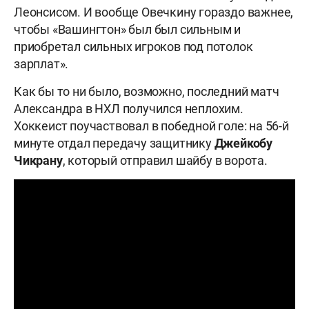
Леонсисом. И вообще Овечкину гораздо важнее,
чтобы «Вашингтон» был был сильным и
приобретал сильных игроков под потолок
зарплат».
Как бы то ни было, возможно, последний матч
Александра в НХЛ получился неплохим.
Хоккеист поучаствовал в победной голе: на 56-й
минуте отдал передачу защитнику
Джейкобу
Чикрану
, который отправил шайбу в ворота.