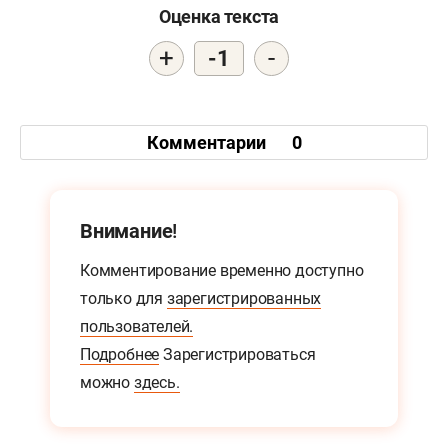
Оценка текста
+
-
-1
Комментарии
0
Внимание!
Комментирование временно доступно
только для
зарегистрированных
пользователей.
Подробнее
Зарегистрироваться
можно
здесь.