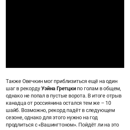
Также Овечкин мог приблизиться ещё на один
шаг в рекорду
Уэйна Гретцки
по голам в общем,
однако не попал в пустые ворота. В итоге отрыв
канадца от россиянина остался тем же – 10
шайб. Возможно, рекорд падёт в следующем
сезоне, однако для этого нужно на год
продлиться с «Вашингтоном». Пойдёт ли на это