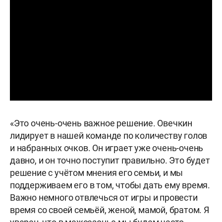
«Это очень-очень важное решение. Овечкин
лидирует в нашей команде по количеству голов
и набранных очков. Он играет уже очень-очень
давно, и он точно поступит правильно. Это будет
решение с учётом мнения его семьи, и мы
поддерживаем его в том, чтобы дать ему время.
Важно немного отвлечься от игры и провести
время со своей семьёй, женой, мамой, братом. Я