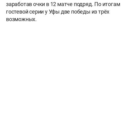
заработав очки в 12 матче подряд. По итогам
гостевой серии у Уфы две победы из трёх
возможных.