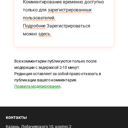
Комментирование временно доступно
только для
зарегистрированных
пользователей.
Подробнее
Зарегистрироваться
можно
здесь.
Все комментарии публикуются только после
модерации с задержкой 2-10 минут.
Редакция оставляет за собой право отказать в
публикации вашего комментария.
Правила модерирования
.
контакты
Казань, Лобачевского 10, корпус 2