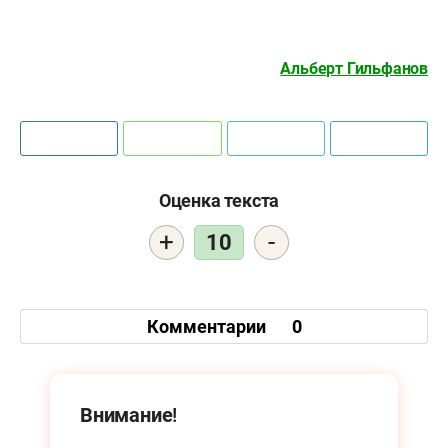
Альберт Гильфанов
Оценка текста
+
-
10
Комментарии
0
Внимание!