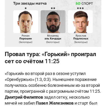
Провал тура: «Горький» проиграл
сет со счётом 11:25
«Горький» во второй раз в сезоне уступил
«Оренбуржью» (1:3, 0:3). Нынешнее поражение
получилось особенно болезненным из-за второй
партии, проигранной с разгромным счётом 11:25.
Дмитрий Филиппов
задел сетку, несколько
мячей не забил
Павел Железняков
и старт был