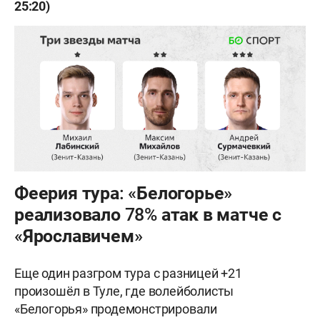
25:20)
Феерия тура: «Белогорье»
реализовало 78% атак в матче с
«Ярославичем»
Еще один разгром тура с разницей +21
произошёл в Туле, где волейболисты
«Белогорья» продемонстрировали