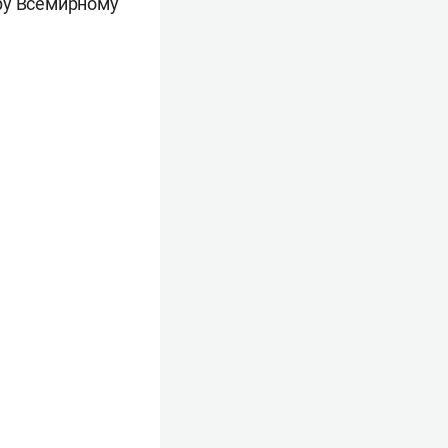
ру Всемирному