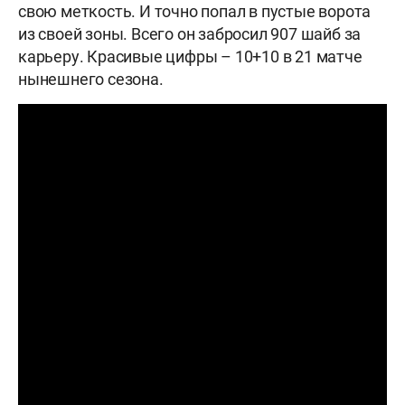
свою меткость. И точно попал в пустые ворота
из своей зоны. Всего он забросил 907 шайб за
карьеру. Красивые цифры – 10+10 в 21 матче
нынешнего сезона.