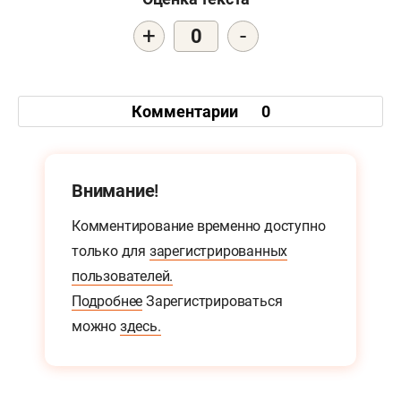
+
-
0
Комментарии
0
Внимание!
Комментирование временно доступно
только для
зарегистрированных
пользователей.
Подробнее
Зарегистрироваться
можно
здесь.