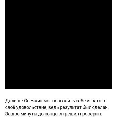
Дальше Овечкин мог позволить себе играть в
своё удовольствие, ведь результат был сделан.
За две минуты до конца он решил проверить