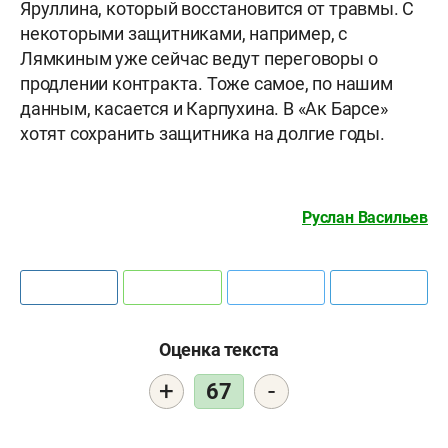
Яруллина, который восстановится от травмы. С
некоторыми защитниками, например, с
Лямкиным уже сейчас ведут переговоры о
продлении контракта. Тоже самое, по нашим
данным, касается и Карпухина. В «Ак Барсе»
хотят сохранить защитника на долгие годы.
Руслан Васильев
Оценка текста
+
-
67