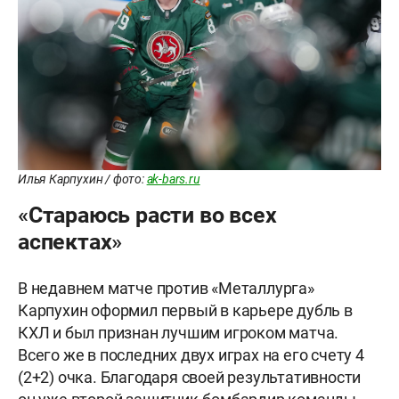
Илья Карпухин / фото:
ak-bars.ru
«Стараюсь расти во всех
аспектах»
В недавнем матче против «Металлурга»
Карпухин оформил первый в карьере дубль в
КХЛ и был признан лучшим игроком матча.
Всего же в последних двух играх на его счету 4
(2+2) очка. Благодаря своей результативности