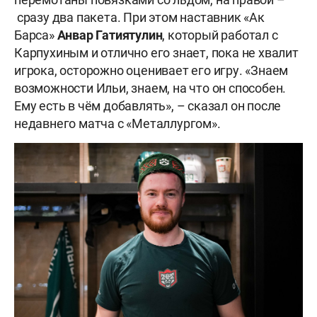
сразу два пакета. При этом наставник «Ак
Барса»
Анвар Гатиятулин
, который работал с
Карпухиным и отлично его знает, пока не хвалит
игрока, осторожно оценивает его игру. «Знаем
возможности Ильи, знаем, на что он способен.
Ему есть в чём добавлять», – сказал он после
недавнего матча с «Металлургом».