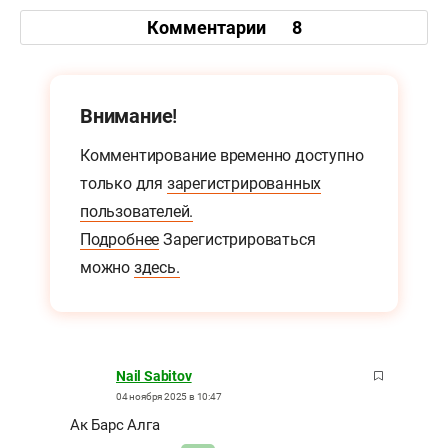
Комментарии
8
Внимание!
Комментирование временно доступно
только для
зарегистрированных
пользователей.
Подробнее
Зарегистрироваться
можно
здесь.
Nail Sabitov
04 ноября 2025 в 10:47
Ак Барс Алга