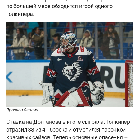
по большей мере обходится игрой одного
голкипера.
Ярослав Озолин
Ставка на Долганова в итоге сыграла. Голкипер
отразил 38 из 41 броска и отметился парочкой
красивых сэйвов. Теперь основные опасения –