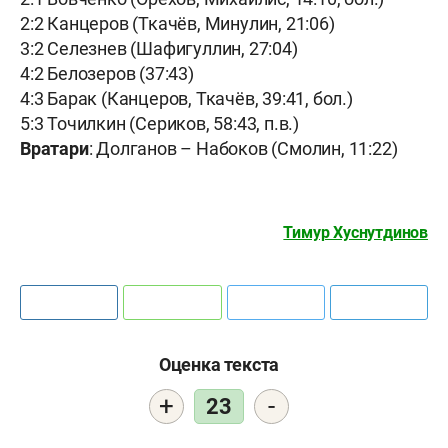
2:2 Канцеров (Ткачёв, Минулин, 21:06)
3:2 Селезнев (Шафигуллин, 27:04)
4:2 Белозеров (37:43)
4:3 Барак (Канцеров, Ткачёв, 39:41, бол.)
5:3 Точилкин (Сериков, 58:43, п.в.)
Вратари
: Долганов – Набоков (Смолин, 11:22)
Тимур Хуснутдинов
Оценка текста
+
-
23