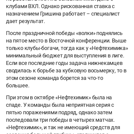
клубами ВХЛ. Однако рискованная ставка с
назначением Гришина работает – специалист
дает результат.
После праздничной победы «волки» поднялись
на пятое место в Восточной конференции. Выше
только клубы-богачи, тогда как у «Нефтехимика»
минимальный бюджет для выступления в лиге.
Если все последние годы задача нижнекамцев
сводилась к борьбе за кубковую восьмерку, то в
этом сезоне команда борется за что-то
большее.
При этом в октябре «Нефтехимик» была на
спаде. У команды была неприятная серия с
пятью поражениями подряд, однако затем
последовали три победы в четырех матчах.
«Нефтехимик», и так не имеющий средств для