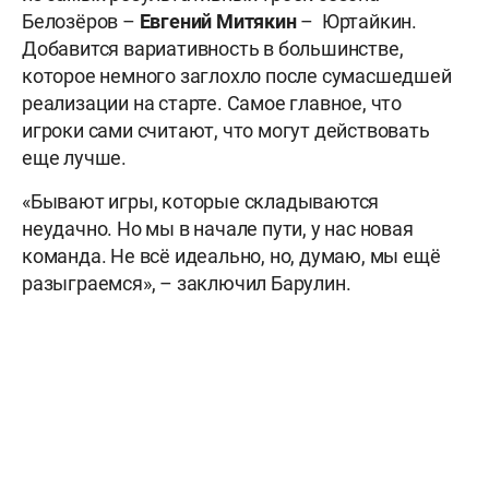
Белозёров –
Евгений Митякин
– Юртайкин.
Добавится вариативность в большинстве,
которое немного заглохло после сумасшедшей
реализации на старте. Самое главное, что
игроки сами считают, что могут действовать
еще лучше.
«Бывают игры, которые складываются
неудачно. Но мы в начале пути, у нас новая
команда. Не всё идеально, но, думаю, мы ещё
разыграемся», – заключил Барулин.