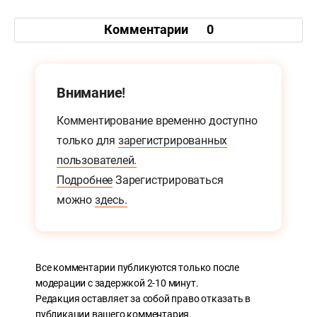
Комментарии
0
Внимание!
Комментирование временно доступно
только для
зарегистрированных
пользователей.
Подробнее
Зарегистрироваться
можно
здесь.
Все комментарии публикуются только после
модерации с задержкой 2-10 минут.
Редакция оставляет за собой право отказать в
публикации вашего комментария.