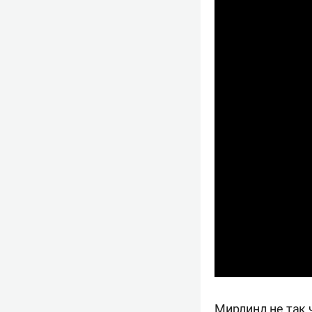
Мирлинд не так 