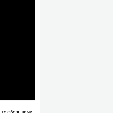
– то с большими