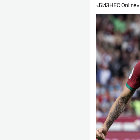
«БИЗНЕС Online»