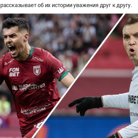
 рассказывает об их истории уважения друг к другу.