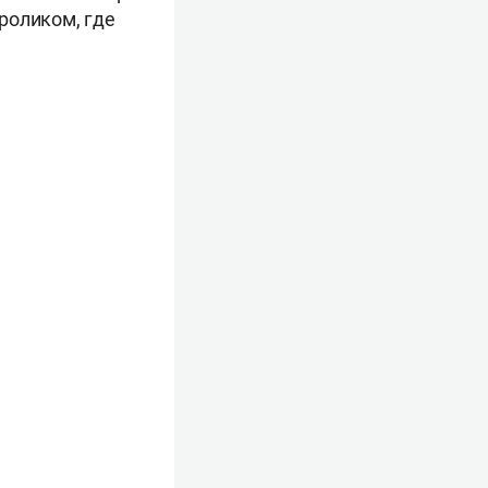
ороликом, где