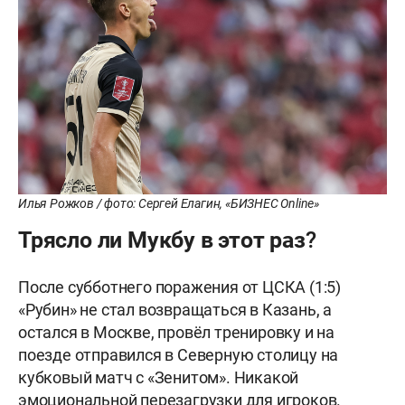
Илья Рожков / фото: Сергей Елагин, «БИЗНЕС Online»
Трясло ли Мукбу в этот раз?
После субботнего поражения от ЦСКА (1:5)
«Рубин» не стал возвращаться в Казань, а
остался в Москве, провёл тренировку и на
поезде отправился в Северную столицу на
кубковый матч с «Зенитом». Никакой
эмоциональной перезагрузки для игроков.