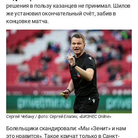
решения в пользу казанцев не принимал. Шилов
же установил окончательный счёт, забив в
концовке матча.
Сергей Чебану / фото: Сергей Елагин, «БИЗНЕС Online»
Болельщики скандировали: «Мы «Зенит» и нам
это нравится». Такое кричат только в Санкт-