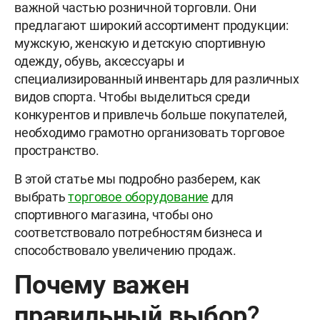
важной частью розничной торговли. Они
предлагают широкий ассортимент продукции:
мужскую, женскую и детскую спортивную
одежду, обувь, аксессуары и
специализированный инвентарь для различных
видов спорта. Чтобы выделиться среди
конкурентов и привлечь больше покупателей,
необходимо грамотно организовать торговое
пространство.
В этой статье мы подробно разберем, как
выбрать
торговое оборудование
для
спортивного магазина, чтобы оно
соответствовало потребностям бизнеса и
способствовало увеличению продаж.
Почему важен
правильный выбор?