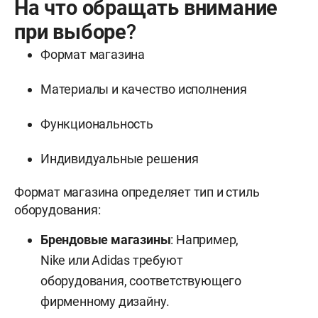
На что обращать внимание
при выборе?
Формат магазина
Материалы и качество исполнения
Функциональность
Индивидуальные решения
Формат магазина определяет тип и стиль
оборудования:
Брендовые магазины
: Например,
Nike или Adidas требуют
оборудования, соответствующего
фирменному дизайну.