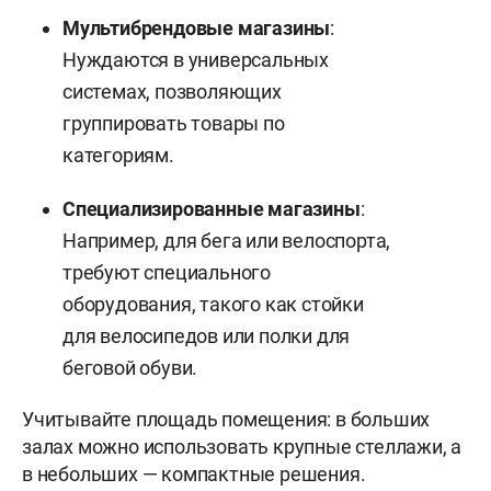
Мультибрендовые магазины
:
Нуждаются в универсальных
системах, позволяющих
группировать товары по
категориям.
Специализированные магазины
:
Например, для бега или велоспорта,
требуют специального
оборудования, такого как стойки
для велосипедов или полки для
беговой обуви.
Учитывайте площадь помещения: в больших
залах можно использовать крупные стеллажи, а
в небольших — компактные решения.