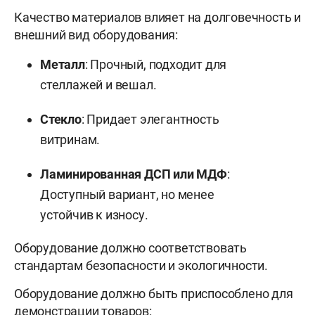
Качество материалов влияет на долговечность и
внешний вид оборудования:
Металл
: Прочный, подходит для
стеллажей и вешал.
Стекло
: Придает элегантность
витринам.
Ламинированная ДСП или МДФ
:
Доступный вариант, но менее
устойчив к износу.
Оборудование должно соответствовать
стандартам безопасности и экологичности.
Оборудование должно быть приспособлено для
демонстрации товаров: