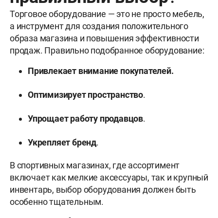
Торговое оборудование — это не просто мебель,
а инструмент для создания положительного
образа магазина и повышения эффективности
продаж. Правильно подобранное оборудование:
Привлекает внимание покупателей.
Оптимизирует пространство
.
Упрощает работу продавцов
.
Укрепляет бренд
.
В спортивных магазинах, где ассортимент
включает как мелкие аксессуары, так и крупный
инвентарь, выбор оборудования должен быть
особенно тщательным.