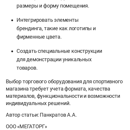
размеры и форму помещения.
Интегрировать элементы
брендинга, такие как логотипы и
фирменные цвета.
Создать специальные конструкции
для демонстрации уникальных
товаров.
Выбор торгового оборудования для спортивного
магазина требует учета формата, качества
материалов, функциональности и возможности
индивидуальных решений.
Автор статьи: Панкратов А.А.
ООО «МЕГАТОРГ»