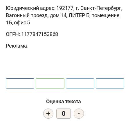
Юридический адрес: 192177, г. Санкт-Петербург,
Вагонный проезд, дом 14, ЛИТЕР Б, помещение
1Б, офис 5
ОГРН: 1177847153868
Реклама
Оценка текста
+
-
0