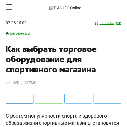
07.08 15:00
в закладки
#
пресс-релизы
Как выбрать торговое
оборудование для
спортивного магазина
erid: 2SDnjdAXTMQ
С ростом популярности спорта и здорового
образа жизни спортивные магазины становятся