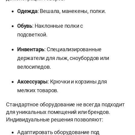
Одежда
: Вешала, манекены, полки.
Обувь
: Наклонные полки с
подсветкой.
Инвентарь
: Специализированные
держатели для лыж, сноубордов или
велосипедов.
Аксессуары
: Крючки и корзины для
мелких товаров.
Стандартное оборудование не всегда подходит
для уникальных помещений или брендов.
Индивидуальные решения позволяют:
Адаптировать оборудование под