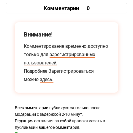
Комментарии
0
Внимание!
Комментирование временно доступно
только для
зарегистрированных
пользователей.
Подробнее
Зарегистрироваться
можно
здесь.
Все комментарии публикуются только после
модерации с задержкой 2-10 минут.
Редакция оставляет за собой право отказать в
публикации вашего комментария.