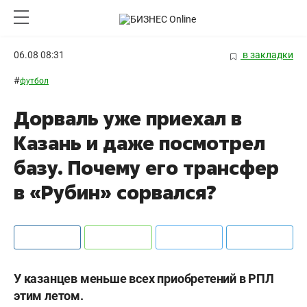
06.08 08:31
в закладки
#
футбол
Дорваль уже приехал в
Казань и даже посмотрел
базу. Почему его трансфер
в «Рубин» сорвался?
У казанцев меньше всех приобретений в РПЛ
этим летом.