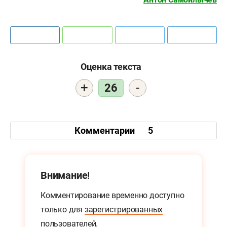
Оценка текста
+
-
26
Комментарии
5
Внимание!
Комментирование временно доступно
только для
зарегистрированных
пользователей.