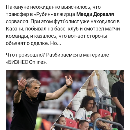
Накануне неожиданно выяснилось, что
трансфер в «Рубин» алжирца
Мехди Дорваля
сорвался. При этом футболист уже находился в
Казани, побывал на базе клуб и смотрел матчи
команды, и казалось, что вот-вот стороны
объявят о сделке. Но...
Что произошло? Разбираемся в материале
«БИЗНЕС Online».