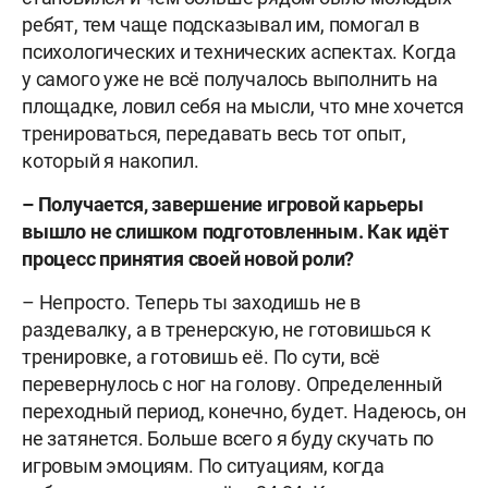
ребят, тем чаще подсказывал им, помогал в
психологических и технических аспектах. Когда
у самого уже не всё получалось выполнить на
площадке, ловил себя на мысли, что мне хочется
тренироваться, передавать весь тот опыт,
который я накопил.
– Получается, завершение игровой карьеры
вышло не слишком подготовленным. Как идёт
процесс принятия своей новой роли?
– Непросто. Теперь ты заходишь не в
раздевалку, а в тренерскую, не готовишься к
тренировке, а готовишь её. По сути, всё
перевернулось с ног на голову. Определенный
переходный период, конечно, будет. Надеюсь, он
не затянется. Больше всего я буду скучать по
игровым эмоциям. По ситуациям, когда