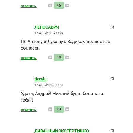
46
ответить
ЛЕПОСАВИЧ
17 июля 2025 в 14:29
По Антону и Лукашу с Вадиком полностью
согласен.
14
ответить
tigralu
17 июля 2025 в 20:00
Удачи, Андрей! Нижний будет болеть за
тебя! )
23
ответить
ДИВАННЫЙ ЭКСПЕРТИШКО