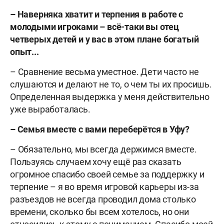
– Наверняка хватит и терпения в работе с
молодыми игроками – всё-таки вы отец
четверых детей и у вас в этом плане богатый
опыт...
– Сравнение весьма уместное. Дети часто не
слушаются и делают не то, о чем ты их просишь.
Определенная выдержка у меня действительно
уже выработалась.
– Семья вместе с вами переберётся в Уфу?
– Обязательно, мы всегда держимся вместе.
Пользуясь случаем хочу ещё раз сказать
огромное спасибо своей семье за поддержку и
терпение – я во время игровой карьеры из-за
разъездов не всегда проводил дома столько
времени, сколько бы всем хотелось, но они