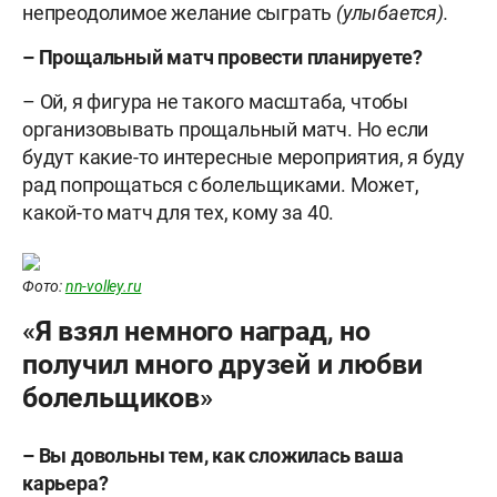
непреодолимое желание сыграть
(улыбается).
– Прощальный матч провести планируете?
– Ой, я фигура не такого масштаба, чтобы
организовывать прощальный матч. Но если
будут какие-то интересные мероприятия, я буду
рад попрощаться с болельщиками. Может,
какой-то матч для тех, кому за 40.
Фото:
nn-volley.ru
«Я взял немного наград, но
получил много друзей и любви
болельщиков»
– Вы довольны тем, как сложилась ваша
карьера?