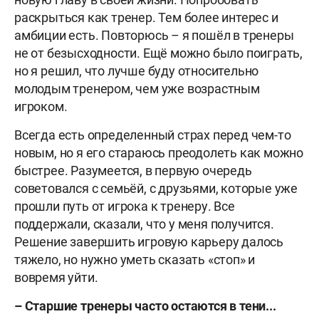
раскрыться как тренер. Тем более интерес и
амбиции есть. Повторюсь – я пошёл в тренеры
не от безысходности. Ещё можно было поиграть,
но я решил, что лучше буду относительно
молодым тренером, чем уже возрастным
игроком.
Всегда есть определенный страх перед чем-то
новым, но я его стараюсь преодолеть как можно
быстрее. Разумеется, в первую очередь
советовался с семьёй, с друзьями, которые уже
прошли путь от игрока к тренеру. Все
поддержали, сказали, что у меня получится.
Решение завершить игровую карьеру далось
тяжело, но нужно уметь сказать «стоп» и
вовремя уйти.
– Старшие тренеры часто остаются в тени...