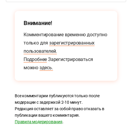
Внимание!
Комментирование временно доступно
только для
зарегистрированных
пользователей.
Подробнее
Зарегистрироваться
можно
здесь.
Все комментарии публикуются только после
модерации с задержкой 2-10 минут.
Редакция оставляет за собой право отказать в
публикации вашего комментария.
Правила модерирования
.