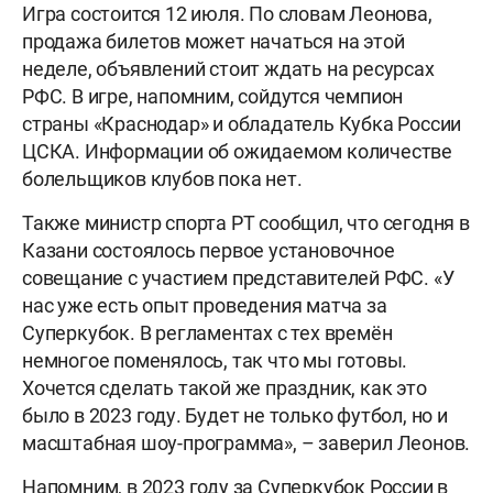
Игра состоится 12 июля. По словам Леонова,
продажа билетов может начаться на этой
неделе, объявлений стоит ждать на ресурсах
РФС. В игре, напомним, сойдутся чемпион
страны «Краснодар» и обладатель Кубка России
ЦСКА. Информации об ожидаемом количестве
болельщиков клубов пока нет.
Также министр спорта РТ сообщил, что сегодня в
Казани состоялось первое установочное
совещание с участием представителей РФС. «У
нас уже есть опыт проведения матча за
Суперкубок. В регламентах с тех времён
немногое поменялось, так что мы готовы.
Хочется сделать такой же праздник, как это
было в 2023 году. Будет не только футбол, но и
масштабная шоу-программа», – заверил Леонов.
Напомним, в 2023 году за Суперкубок России в