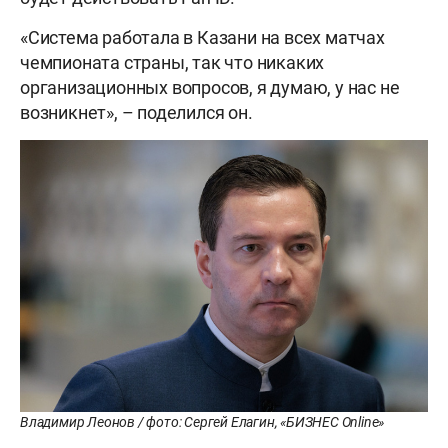
«Система работала в Казани на всех матчах
чемпионата страны, так что никаких
организационных вопросов, я думаю, у нас не
возникнет», – поделился он.
Владимир Леонов / фото: Сергей Елагин, «БИЗНЕС Online»