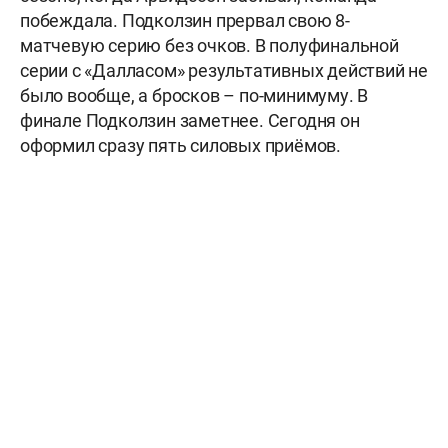
побеждала. Подколзин прервал свою 8-
матчевую серию без очков. В полуфинальной
серии с «Далласом» результативных действий не
было вообще, а бросков – по-минимуму. В
финале Подколзин заметнее. Сегодня он
оформил сразу пять силовых приёмов.