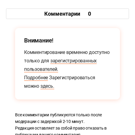
Комментарии
0
Внимание!
Комментирование временно доступно
только для
зарегистрированных
пользователей.
Подробнее
Зарегистрироваться
можно
здесь.
Все комментарии публикуются только после
модерации с задержкой 2-10 минут.
Редакция оставляет за собой право отказать в
публикации вашего комментария.