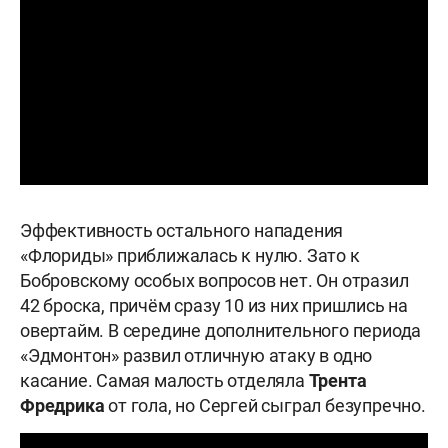
Эффективность остального нападения
«Флориды» приближалась к нулю. Зато к
Бобровскому особых вопросов нет. Он отразил
42 броска, причём сразу 10 из них пришлись на
овертайм. В середине дополнительного периода
«Эдмонтон» развил отличную атаку в одно
касание. Самая малость отделяла
Трента
Фредрика
от гола, но Сергей сыграл безупречно.