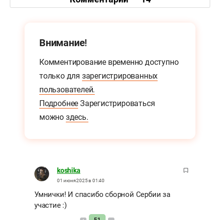
Внимание!
Комментирование временно доступно
только для
зарегистрированных
пользователей.
Подробнее
Зарегистрироваться
можно
здесь.
koshika
01 июня 2025 в 01:40
Умнички! И спасибо сборной Сербии за
участие :)