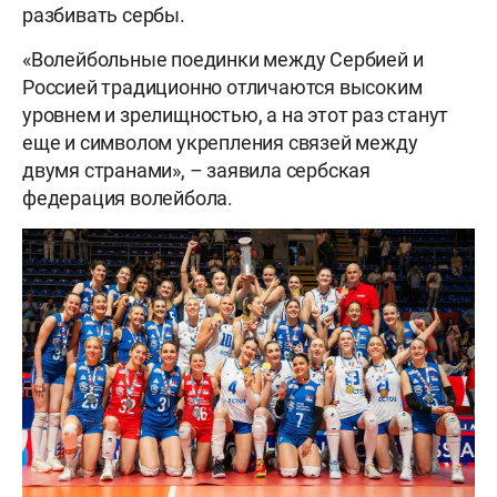
разбивать сербы.
«Волейбольные поединки между Сербией и
Россией традиционно отличаются высоким
уровнем и зрелищностью, а на этот раз станут
еще и символом укрепления связей между
двумя странами», – заявила сербская
федерация волейбола.