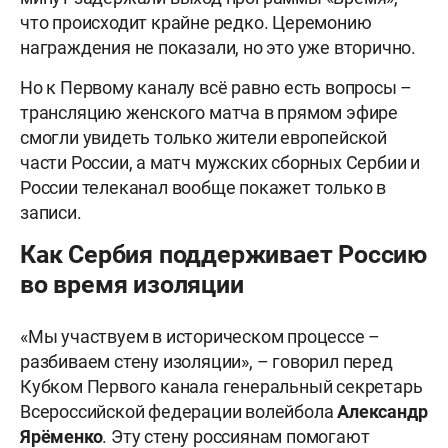
что происходит крайне редко. Церемонию
награждения не показали, но это уже вторично.
Но к Первому каналу всё равно есть вопросы –
трансляцию женского матча в прямом эфире
смогли увидеть только жители европейской
части России, а матч мужских сборных Сербии и
России телеканал вообще покажет только в
записи.
Как Сербия поддерживает Россию
во время изоляции
«Мы участвуем в историческом процессе –
разбиваем стену изоляции», – говорил перед
Кубком Первого канала генеральный секретарь
Всероссийской федерации волейбола
Александр
Ярёменко
. Эту стену россиянам помогают