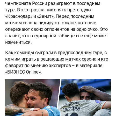
чемпионата России разыграют в последнем
туре. В этот раз на них опять претендуют
«Краснодар» и «Зенит». Перед последним
матчем сезона лидируют южане, которые
опережают своих оппонентов на одно очко. Это
значит, что в турнирной таблице все ещё может
измениться.
Как команды сыграли в предпоследнем туре, с
кем им играть в решающих матчах сезона и кто
фаворит по мнению экспертов – в материале
«БИЗНЕС Online».