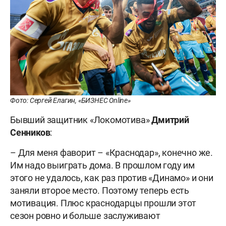
Фото: Сергей Елагин, «БИЗНЕС Online»
Бывший защитник «Локомотива»
Дмитрий
Сенников
:
– Для меня фаворит – «Краснодар», конечно же.
Им надо выиграть дома. В прошлом году им
этого не удалось, как раз против «Динамо» и они
заняли второе место. Поэтому теперь есть
мотивация. Плюс краснодарцы прошли этот
сезон ровно и больше заслуживают