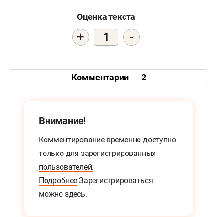
Оценка текста
+
-
1
Комментарии
2
Внимание!
Комментирование временно доступно
только для
зарегистрированных
пользователей.
Подробнее
Зарегистрироваться
можно
здесь.