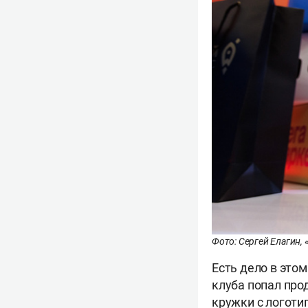
Фото: Сергей Елагин, 
Есть дело в это
клуба попал про
кружки с логотип