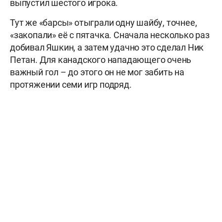
выпустил шестого игрока.
Тут же «барсы» отыграли одну шайбу, точнее,
«закопали» её с пятачка. Сначала несколько раз
добивал Яшкин, а затем удачно это сделал Ник
Петан. Для канадского нападающего очень
важный гол – до этого он не мог забить на
протяжении семи игр подряд.