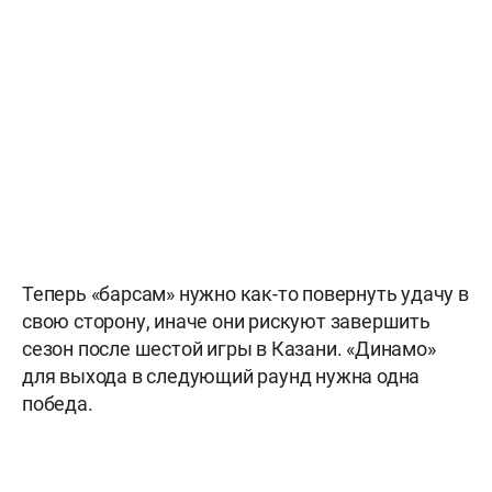
Теперь «барсам» нужно как-то повернуть удачу в
свою сторону, иначе они рискуют завершить
сезон после шестой игры в Казани. «Динамо»
для выхода в следующий раунд нужна одна
победа.