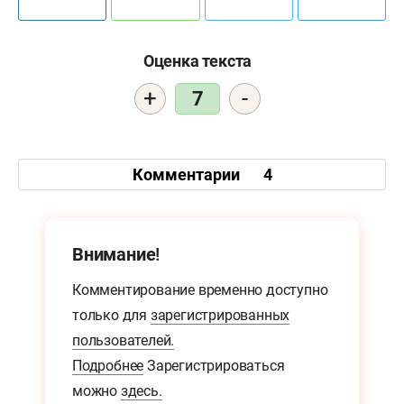
Оценка текста
+
-
7
Комментарии
4
Внимание!
Комментирование временно доступно
только для
зарегистрированных
пользователей.
Подробнее
Зарегистрироваться
можно
здесь.