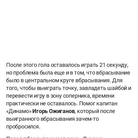
После этого гола оставалось играть 21 секунду,
но проблема была еще и в том, что вбрасывание
было в центральном круге вбрасывания. Для
того, чтобы выиграть точку, завладеть шайбой и
перевести игру в зону соперника, времени
практически не оставалось. Помог капитан
«Динамо»
Игорь Ожиганов
, который после
выигранного вбрасывания зачем-то
пробросился.