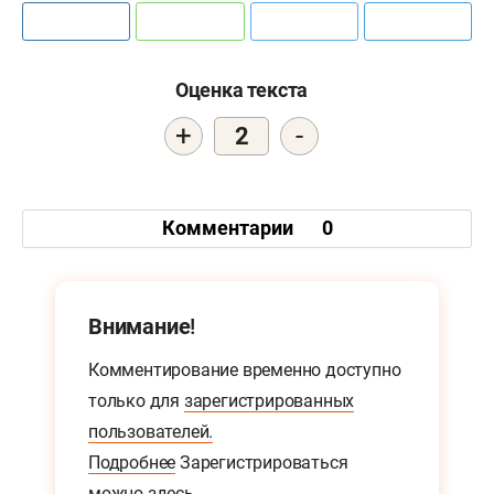
Оценка текста
+
-
2
Комментарии
0
Внимание!
Комментирование временно доступно
только для
зарегистрированных
пользователей.
Подробнее
Зарегистрироваться
можно
здесь.