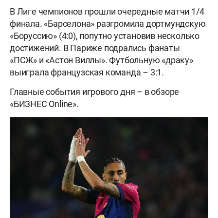
В Лиге чемпионов прошли очередные матчи 1/4
финала. «Барселона» разгромила дортмундскую
«Боруссию» (4:0), попутно установив несколько
достижений. В Париже подрались фанаты
«ПСЖ» и «Астон Виллы». Футбольную «драку»
выиграла французская команда – 3:1.
Главные события игрового дня – в обзоре
«БИЗНЕС Online».