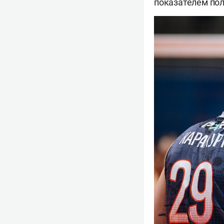
показателем пол