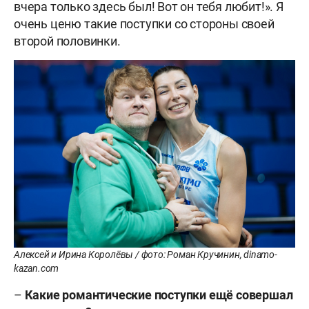
вчера только здесь был! Вот он тебя любит!». Я
очень ценю такие поступки со стороны своей
второй половинки.
Алексей и Ирина Королёвы / фото: Роман Кручинин, dinamo-
kazan.com
–
Какие романтические поступки ещё совершал