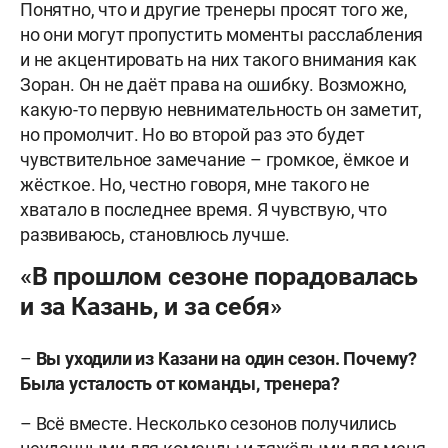
Понятно, что и другие тренеры просят того же,
но они могут пропустить моменты расслабления
и не акцентировать на них такого внимания как
Зоран. Он не даёт права на ошибку. Возможно,
какую-то первую невнимательность он заметит,
но промолчит. Но во второй раз это будет
чувствительное замечание – громкое, ёмкое и
жёсткое. Но, честно говоря, мне такого не
хватало в последнее время. Я чувствую, что
развиваюсь, становлюсь лучше.
«В прошлом сезоне порадовалась
и за Казань, и за себя»
–
Вы уходили из Казани на один сезон. Почему?
Была усталость от команды, тренера?
– Всё вместе. Несколько сезонов получились