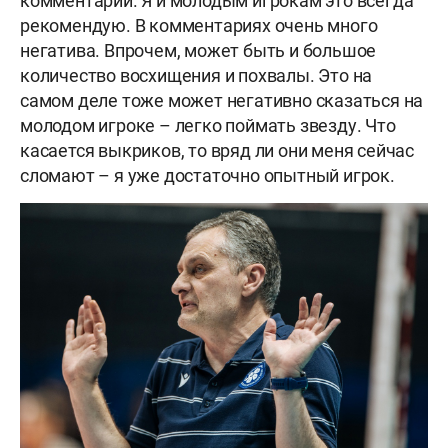
комментарии. Я и молодым игрокам это всегда
рекомендую. В комментариях очень много
негатива. Впрочем, может быть и большое
количество восхищения и похвалы. Это на
самом деле тоже может негативно сказаться на
молодом игроке – легко поймать звезду. Что
касается выкриков, то вряд ли они меня сейчас
сломают – я уже достаточно опытный игрок.