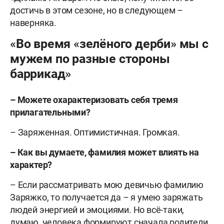
достичь в этом сезоне, но в следующем –
наверняка.
«Во время «зелёного дерби» мы с
мужем по разные стороны
баррикад»
– Можете охарактеризовать себя тремя
прилагательными?
– Заряженная. Оптимистичная. Громкая.
– Как вы думаете, фамилия может влиять на
характер?
– Если рассматривать мою девичью фамилию
Заряжко, то получается да – я умею заряжать
людей энергией и эмоциями. Но всё-таки,
думаю, человека формируют сначала родители,