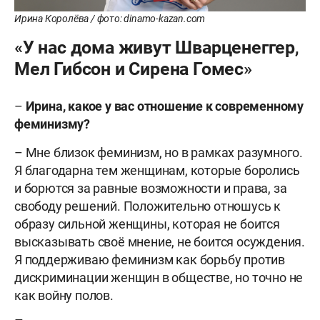
Ирина Королёва / фото: dinamo-kazan.com
«У нас дома живут Шварценеггер,
Мел Гибсон и Сирена Гомес»
–
Ирина, какое у вас отношение к современному
феминизму?
– Мне близок феминизм, но в рамках разумного.
Я благодарна тем женщинам, которые боролись
и борются за равные возможности и права, за
свободу решений. Положительно отношусь к
образу сильной женщины, которая не боится
высказывать своё мнение, не боится осуждения.
Я поддерживаю феминизм как борьбу против
дискриминации женщин в обществе, но точно не
как войну полов.