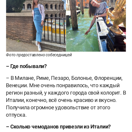
Фото предоставлено собеседницей
– Где побывали?
– В Милане, Риме, Пезаро, Болонье, Флоренции,
Венеции. Мне очень понравилось, что каждый
регион разный, у каждого города свой колорит. В
Италии, конечно, всё очень красиво и вкусно.
Получила огромное удовольствие от этого
отпуска.
– Сколько чемоданов привезли из Италии?