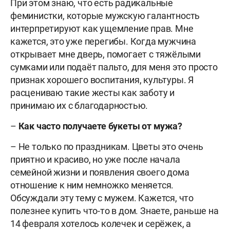
При этом знаю, что есть радикальные
феминистки, которые мужскую галантность
интерпретируют как ущемление прав. Мне
кажется, это уже перегибы. Когда мужчина
открывает мне дверь, помогает с тяжёлыми
сумками или подаёт пальто, для меня это просто
признак хорошего воспитания, культуры. Я
расцениваю такие жесты как заботу и
принимаю их с благодарностью.
–
Как часто получаете букеты от мужа?
– Не только по праздникам. Цветы это очень
приятно и красиво, но уже после начала
семейной жизни и появления своего дома
отношение к ним немножко меняется.
Обсуждали эту тему с мужем. Кажется, что
полезнее купить что-то в дом. Знаете, раньше на
14 февраля хотелось колечек и серёжек, а