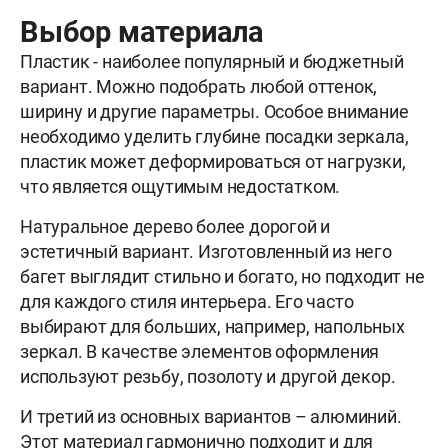
Выбор материала
Пластик - наиболее популярный и бюджетный
вариант. Можно подобрать любой оттенок,
ширину и другие параметры. Особое внимание
необходимо уделить глубине посадки зеркала,
пластик может деформироваться от нагрузки,
что является ощутимым недостатком.
Натуральное дерево более дорогой и
эстетичный вариант. Изготовленный из него
багет выглядит стильно и богато, но подходит не
для каждого стиля интерьера. Его часто
выбирают для больших, например, напольных
зеркал. В качестве элементов оформления
используют резьбу, позолоту и другой декор.
И третий из основных вариантов – алюминий.
Этот материал гармонично подходит и для