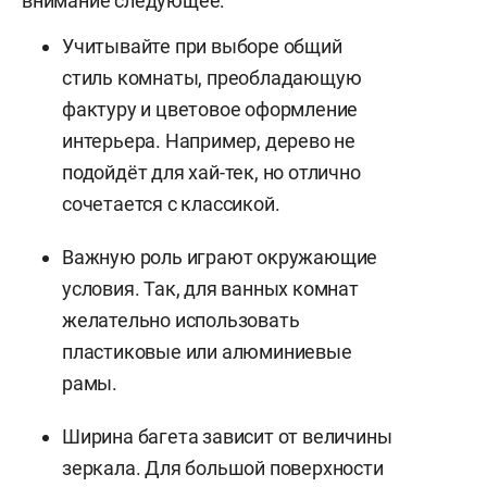
внимание следующее:
Учитывайте при выборе общий
стиль комнаты, преобладающую
фактуру и цветовое оформление
интерьера. Например, дерево не
подойдёт для хай-тек, но отлично
сочетается с классикой.
Важную роль играют окружающие
условия. Так, для ванных комнат
желательно использовать
пластиковые или алюминиевые
рамы.
Ширина багета зависит от величины
зеркала. Для большой поверхности