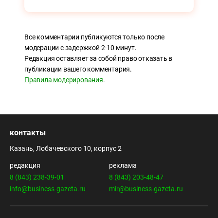
Все комментарии публикуются только после
модерации с задержкой 2-10 минут.
Редакция оставляет за собой право отказать в
публикации вашего комментария.
Правила модерирования
.
контакты
Казань, Лобачевского 10, корпус 2
редакция
реклама
8 (843) 238-39-01
8 (843) 203-48-47
info@business-gazeta.ru
mir@business-gazeta.ru