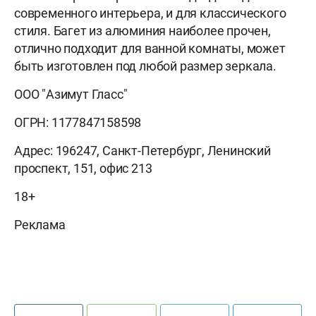
современного интерьера, и для классического
стиля. Багет из алюминия наиболее прочен,
отлично подходит для ванной комнаты, может
быть изготовлен под любой размер зеркала.
ООО "Азимут Гласс"
ОГРН: 1177847158598
Адрес: 196247, Санкт-Петербург, Ленинский
проспект, 151, офис 213
18+
Реклама