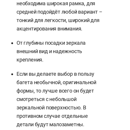
необходима широкая рамка, для
средней подойдёт любой вариант –
тонкий для легкости, широкий для
акцентирования внимания.
От глубины посадки зеркала
внешний вид и надежность
крепления.
Если вы делаете выбор в пользу
багета необычной, оригинальной
формы, то лучше всего он будет
смотреться с небольшой
зеркальной поверхностью. В
противном случае отдельные
детали будут малозаметны.