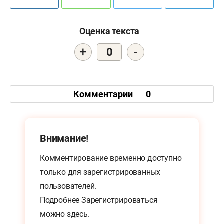
Оценка текста
+
-
0
Комментарии
0
Внимание!
Комментирование временно доступно
только для
зарегистрированных
пользователей.
Подробнее
Зарегистрироваться
можно
здесь.