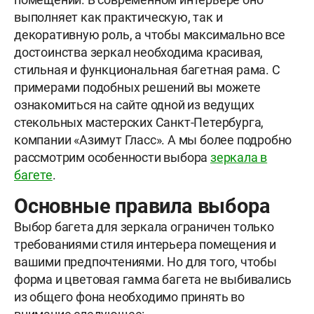
выполняет как практическую, так и
декоративную роль, а чтобы максимально все
достоинства зеркал необходима красивая,
стильная и функциональная багетная рама. С
примерами подобных решений вы можете
ознакомиться на сайте одной из ведущих
стекольных мастерских Санкт-Петербурга,
компании «Азимут Гласс». А мы более подробно
рассмотрим особенности выбора
зеркала в
багете
.
Основные правила выбора
Выбор багета для зеркала ограничен только
требованиями стиля интерьера помещения и
вашими предпочтениями. Но для того, чтобы
форма и цветовая гамма багета не выбивались
из общего фона необходимо принять во