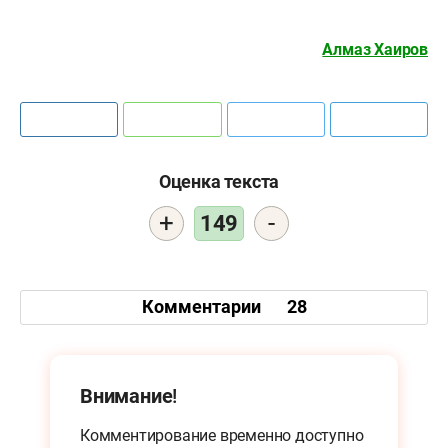
Алмаз Хаиров
Оценка текста
+
-
149
Комментарии
28
Внимание!
Комментирование временно доступно