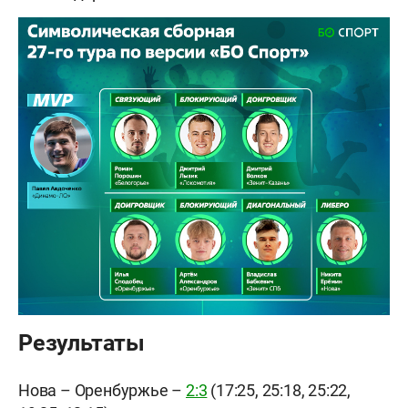
Результаты
Нова – Оренбуржье –
2:3
(17:25, 25:18, 25:22,